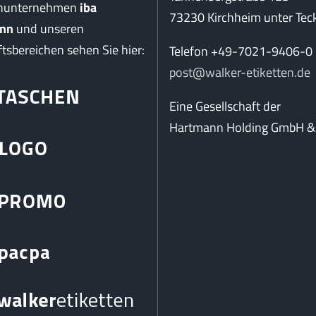
enunternehmen
iba
73230 Kirchheim unter Tec
nn
und unseren
tsbereichen sehen Sie hier:
Telefon +49-7021-9406-0
post@walker-etiketten.de
Eine Gesellschaft der
Hartmann Holding GmbH & 