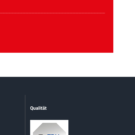
Qualität