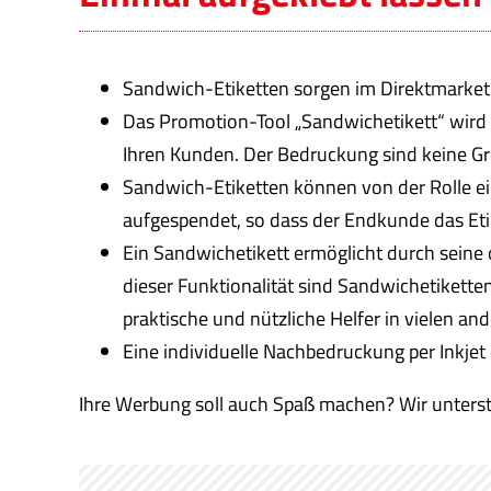
Sandwich-Etiketten sorgen im Direktmarketi
Das Promotion-Tool „Sandwichetikett“ wird me
Ihren Kunden. Der Bedruckung sind keine Gr
Sandwich-Etiketten können von der Rolle ei
aufgespendet, so dass der Endkunde das Eti
Ein Sandwichetikett ermöglicht durch seine 
dieser Funktionalität sind Sandwichetikette
praktische und nützliche Helfer in vielen a
Eine individuelle Nachbedruckung per Inkjet
Ihre Werbung soll auch Spaß machen? Wir unterstü