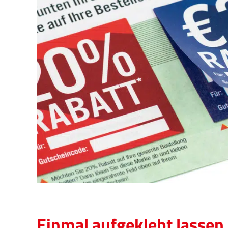
Einmal aufgeklebt lasse