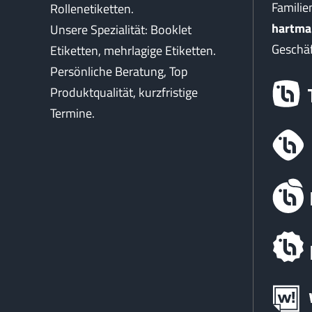
Famili
Rollenetiketten.
hartma
Unsere Spezialität: Booklet
Geschäf
Etiketten, mehrlagige Etiketten.
Persönliche Beratung, Top
Produktqualität, kurzfristige
Termine.