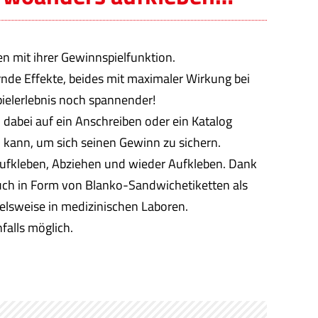
n mit ihrer Gewinnspielfunktion.
ernde Effekte, beides mit maximaler Wirkung bei
ielerlebnis noch spannender!
dabei auf ein Anschreiben oder ein Katalog
 kann, um sich seinen Gewinn zu sichern.
 Aufkleben, Abziehen und wieder Aufkleben. Dank
auch in Form von Blanko-Sandwichetiketten als
ielsweise in medizinischen Laboren.
falls möglich.