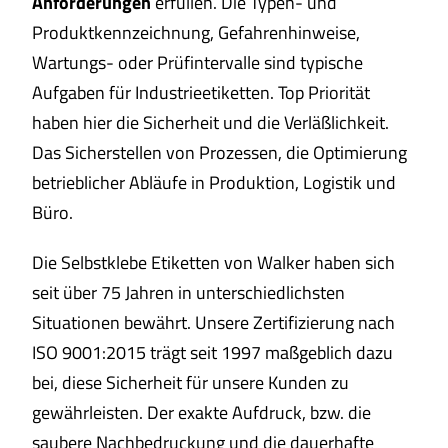
Anforderungen
erfüllen. Die Typen- und
Produktkennzeichnung, Gefahrenhinweise,
Wartungs- oder Prüfintervalle sind typische
Aufgaben für Industrieetiketten. Top Priorität
haben hier die Sicherheit und die Verläßlichkeit.
Das Sicherstellen von Prozessen, die Optimierung
betrieblicher Abläufe in Produktion, Logistik und
Büro.
Die Selbstklebe Etiketten von Walker haben sich
seit über 75 Jahren in unterschiedlichsten
Situationen bewährt. Unsere Zertifizierung nach
ISO 9001:2015 trägt seit 1997 maßgeblich dazu
bei, diese Sicherheit für unsere Kunden zu
gewährleisten. Der exakte Aufdruck, bzw. die
saubere Nachbedruckung und die dauerhafte