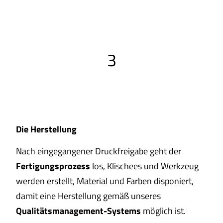
3
Die Herstellung
Nach eingegangener Druckfreigabe geht der
Fertigungsprozess
los, Klischees und Werkzeug
werden erstellt, Material und Farben disponiert,
damit eine Herstellung gemäß unseres
Qualitätsmanagement-Systems
möglich ist.