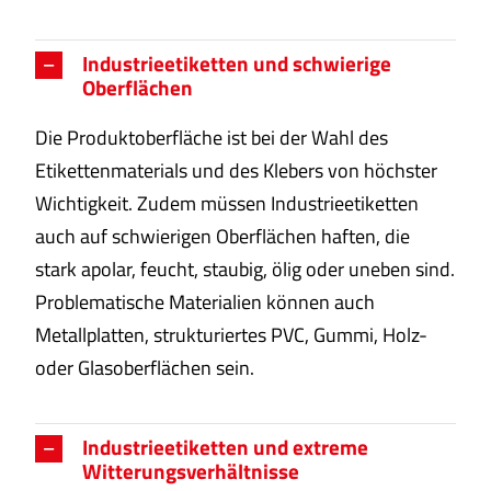
Industrieetiketten und schwierige
Oberflächen
Die Produktoberfläche ist bei der Wahl des
Etikettenmaterials und des Klebers von höchster
Wichtigkeit. Zudem müssen Industrieetiketten
auch auf schwierigen Oberflächen haften, die
stark apolar, feucht, staubig, ölig oder uneben sind.
Problematische Materialien können auch
Metallplatten, strukturiertes PVC, Gummi, Holz-
oder Glasoberflächen sein.
Industrieetiketten und extreme
Witterungsverhältnisse