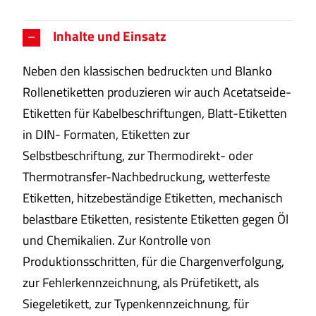
Inhalte und Einsatz
Neben den klassischen bedruckten und Blanko
Rollenetiketten produzieren wir auch Acetatseide-
Etiketten für Kabelbeschriftungen, Blatt-Etiketten
in DIN- Formaten, Etiketten zur
Selbstbeschriftung, zur Thermodirekt- oder
Thermotransfer-Nachbedruckung, wetterfeste
Etiketten, hitzebeständige Etiketten, mechanisch
belastbare Etiketten, resistente Etiketten gegen Öl
und Chemikalien. Zur Kontrolle von
Produktionsschritten, für die Chargenverfolgung,
zur Fehlerkennzeichnung, als Prüfetikett, als
Siegeletikett, zur Typenkennzeichnung, für