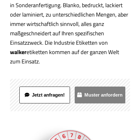
in Sonderanfertigung. Blanko, bedruckt, lackiert
oder
laminiert
, zu unterschiedlichen Mengen, aber
immer wirtschaftlich sinnvoll, alles ganz
maßgeschneidert auf Ihren spezifischen
Einsatzzweck. Die Industrie Etiketten von
walker
etiketten kommen auf der ganzen Welt
zum Einsatz.
Jetzt anfragen!
Muster anfordern