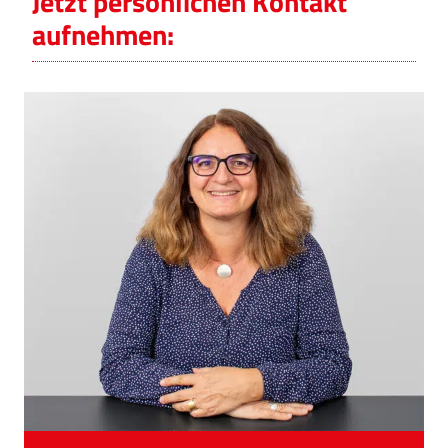
Jetzt persönlichen Kontakt
aufnehmen:
Technologie, Stuttgart