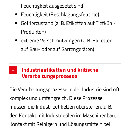
Feuchtigkeit ausgesetzt sind)
Feuchtigkeit (Beschlagungsfeuchte)
Gefrierzustand (z. B. Etiketten auf Tiefkühl-
Produkten)
extreme Verschmutzungen (z. B. Etiketten
auf Bau- oder auf Gartengeräten)
Industrieetiketten und kritische
Verarbeitungsprozesse
Die Verarbeitungsprozesse in der Industrie sind oft
komplex und umfangreich. Diese Prozesse
müssen die Industrieetiketten überstehen, z. B.
den Kontakt mit Industrieölen im Maschinenbau,
Kontakt mit Reinigern und Lösungsmitteln bei