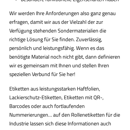
Wir werden Ihre Anforderungen also ganz genau
erfragen, damit wir aus der Vielzahl der zur
Verfügung stehenden Sondermaterialien die
richtige Lösung für Sie finden. Zuverlässig,
persönlich und leistungsfähig. Wenn es das
benötigte Material noch nicht gibt, dann definieren
wir es gemeinsam mit Ihnen und stellen Ihren
speziellen Verbund für Sie her!
Etiketten aus leistungsstarken Haftfolien,
Lackierschutz-Etiketten, Etiketten mit QR-,
Barcodes oder auch fortlaufenden
Nummerierungen… auf den Rollenetiketten für die
Industrie lassen sich diese Informationen auch