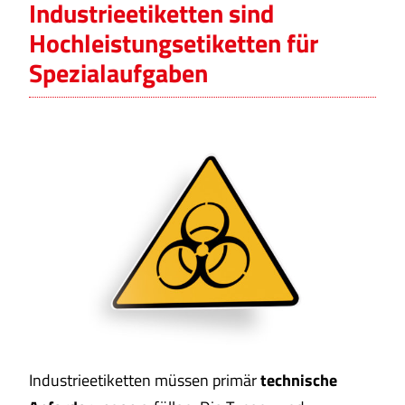
Industrieetiketten sind
Hochleistungsetiketten für
Spezialaufgaben
Industrieetiketten müssen primär
technische