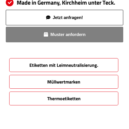
Made in Germany, Kirchheim unter Teck.
Jetzt anfragen!
Muster anfordern
Etiketten mit Leimneutralisierung.
Müllwertmarken
Thermoetiketten