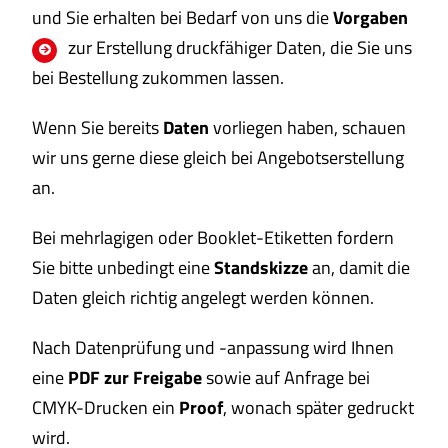
und Sie erhalten bei Bedarf von uns die
Vorgaben
zur Erstellung druckfähiger Daten, die Sie uns
bei Bestellung zukommen lassen.
Wenn Sie bereits
Daten
vorliegen haben, schauen
wir uns gerne diese gleich bei Angebotserstellung
an.
Bei mehrlagigen oder Booklet-Etiketten fordern
Sie bitte unbedingt eine
Standskizze
an, damit die
Daten gleich richtig angelegt werden können.
Nach Datenprüfung und -anpassung wird Ihnen
eine
PDF zur Freigabe
sowie auf Anfrage bei
CMYK-Drucken ein
Proof
, wonach später gedruckt
wird.