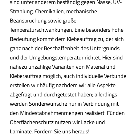
sind unter anderem beständig gegen Nässe, UV-
Strahlung, Chemikalien, mechanische
Beanspruchung sowie große
Temperaturschwankungen. Eine besonders hohe
Bedeutung kommt dem Klebeauftrag zu, der sich
ganz nach der Beschaffenheit des Untergrunds
und der Umgebungstemperatur richtet. Hier sind
nahezu unzählig
e Varianten von Material und
Kleberauftrag möglich, auch individuelle Verbunde
erstellen wir häufig nachdem wir alle Aspekte
abgefragt und durchgetestet haben; allerdings
werden Sonderwünsche nur in Verbindung mit
den Mindestabnahmenmengen realisiert. Für den
Oberflächenschutz nutzen wir Lacke und
Laminate. Fordern Sie uns heraus!