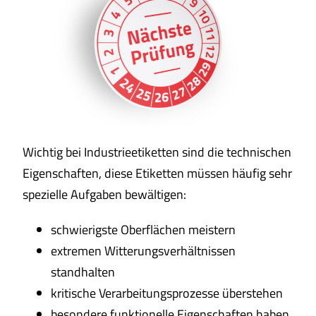
Wichtig bei Industrieetiketten sind die technischen
Eigenschaften, diese Etiketten müssen häufig sehr
spezielle Aufgaben bewältigen:
schwierigste Oberflächen meistern
extremen Witterungsverhältnissen
standhalten
kritische Verarbeitungsprozesse überstehen
besondere funktionelle Eigenschaften haben