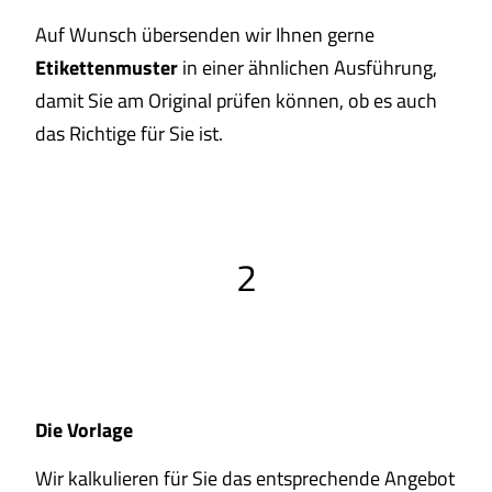
Auf Wunsch übersenden wir Ihnen gerne
Etikettenmuster
in einer ähnlichen Ausführung,
damit Sie am Original prüfen können, ob es auch
das Richtige für Sie ist.
2
Die Vorlage
Wir kalkulieren für Sie das entsprechende Angebot