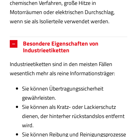
chemischen Verfahren, große Hitze in
Motorräumen oder elektrischen Durchschlag,
wenn sie als Isolierteile verwendet werden.
Besondere Eigenschaften von
Industrieetiketten
Industrieetiketten sind in den meisten Fällen
wesentlich mehr als reine Informationsträger:
Sie können Übertragungssicherheit
gewährleisten.
Sie können als Kratz- oder Lackierschutz
dienen, der hinterher rückstandslos entfernt
wird.
Sie können Reibung und Reinigungsprozesse