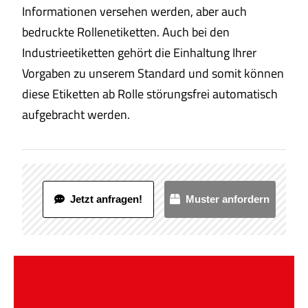
Informationen versehen werden, aber auch
bedruckte Rollenetiketten. Auch bei den
Industrieetiketten gehört die Einhaltung Ihrer
Vorgaben zu unserem Standard und somit können
diese Etiketten ab Rolle störungsfrei automatisch
aufgebracht werden.
Jetzt anfragen!
Muster anfordern