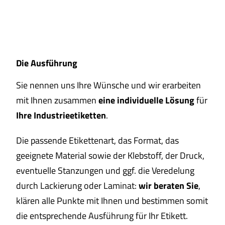
Die Ausführung
Sie nennen uns Ihre Wünsche und wir erarbeiten
mit Ihnen zusammen
eine individuelle Lösung
für
Ihre Industrieetiketten
.
Die passende Etikettenart, das Format, das
geeignete Material sowie der Klebstoff, der Druck,
eventuelle Stanzungen und ggf. die Veredelung
durch Lackierung oder Laminat:
wir beraten Sie
,
klären alle Punkte mit Ihnen und bestimmen somit
die entsprechende Ausführung für Ihr Etikett.