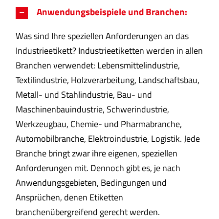
Anwendungsbeispiele und Branchen:
Was sind Ihre speziellen Anforderungen an das
Industrieetikett? Industrieetiketten werden in allen
Branchen verwendet: Lebensmittelindustrie,
Textilindustrie, Holzverarbeitung, Landschaftsbau,
Metall- und Stahlindustrie, Bau- und
Maschinenbauindustrie, Schwerindustrie,
Werkzeugbau, Chemie- und Pharmabranche,
Automobilbranche, Elektroindustrie, Logistik. Jede
Branche bringt zwar ihre eigenen, speziellen
Anforderungen mit. Dennoch gibt es, je nach
Anwendungsgebieten, Bedingungen und
Ansprüchen, denen Etiketten
branchenübergreifend gerecht werden.