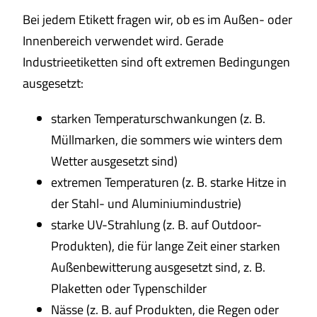
Bei jedem Etikett fragen wir, ob es im Außen- oder
Innenbereich verwendet wird. Gerade
Industrieetiketten sind oft extremen Bedingungen
ausgesetzt:
starken Temperaturschwankungen (z. B.
Müllmarken, die sommers wie winters dem
Wetter ausgesetzt sind)
extremen Temperaturen (z. B. starke Hitze in
der Stahl- und Aluminiumindustrie)
starke UV-Strahlung (z. B. auf Outdoor-
Produkten), die für lange Zeit einer starken
Außenbewitterung ausgesetzt sind, z. B.
Plaketten oder Typenschilder
Nässe (z. B. auf Produkten, die Regen oder