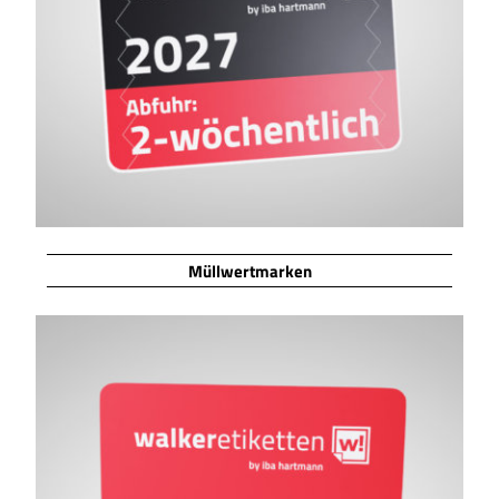
Müllwertmarken