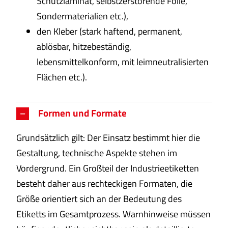
Schutzlaminat, selbstzerstörende Folie,
Sondermaterialien etc.),
den Kleber (stark haftend, permanent,
ablösbar, hitzebeständig,
lebensmittelkonform, mit leimneutralisierten
Flächen etc.).
Formen und Formate
Grundsätzlich gilt: Der Einsatz bestimmt hier die
Gestaltung, technische Aspekte stehen im
Vordergrund. Ein Großteil der Industrieetiketten
besteht daher aus rechteckigen Formaten, die
Größe orientiert sich an der Bedeutung des
Etiketts im Gesamtprozess. Warnhinweise müssen