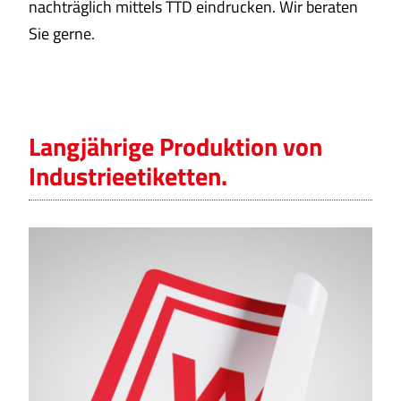
nachträglich mittels TTD eindrucken. Wir beraten
Sie gerne.
Langjährige Produktion von
Industrieetiketten.