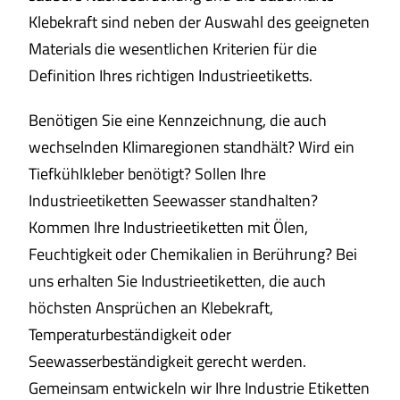
Klebekraft sind neben der Auswahl des geeigneten
Materials die wesentlichen Kriterien für die
Definition Ihres richtigen Industrieetiketts.
Benötigen Sie eine Kennzeichnung, die auch
wechselnden Klimaregionen standhält? Wird ein
Tiefkühlkleber benötigt? Sollen Ihre
Industrieetiketten Seewasser standhalten?
Kommen Ihre Industrieetiketten mit Ölen,
Feuchtigkeit oder Chemikalien in Berührung? B
ei
uns erhalten Sie Industrieetiketten, die auch
höchsten Ansprüchen an Klebekraft,
Temperaturbeständigkeit oder
Seewasserbeständigkeit gerecht werden.
Gemeinsam entwickeln wir Ihre Industrie Etiketten