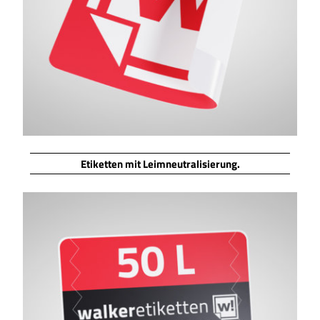
Etiketten mit Leimneutralisierung.