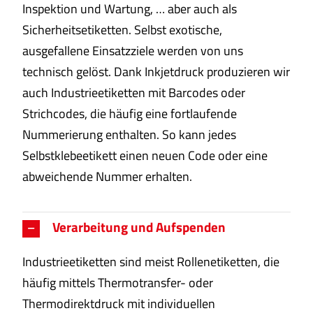
Inspektion und Wartung, … aber auch als
Sicherheitsetiketten. Selbst exotische,
ausgefallene Einsatzziele werden von uns
technisch gelöst. Dank Inkjetdruck produzieren wir
auch Industrieetiketten mit Barcodes oder
Strichcodes, die häufig eine fortlaufende
Nummerierung enthalten. So kann jedes
Selbstklebeetikett einen neuen Code oder eine
abweichende Nummer erhalten.
Verarbeitung und Aufspenden
Industrieetiketten sind meist Rollenetiketten, die
häufig mittels Thermotransfer- oder
Thermodirektdruck mit individuellen