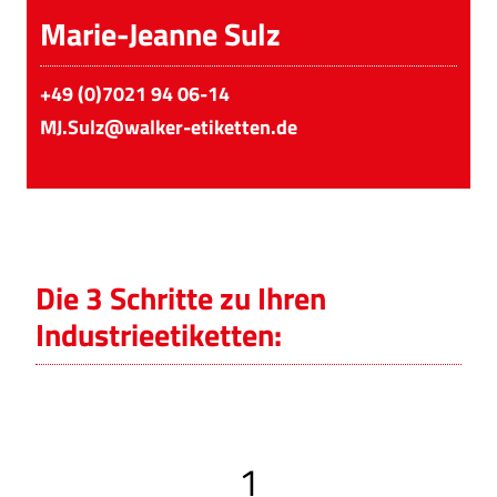
Marie-Jeanne Sulz
+49 (0)7021 94 06-14
MJ.Sulz@walker-etiketten.de
Die 3 Schritte zu Ihren
Industrieetiketten:
1