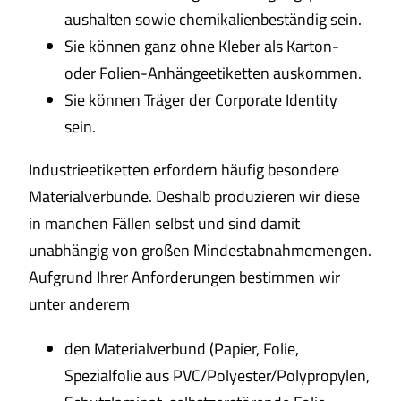
aushalten sowie chemikalienbeständig sein.
Sie können ganz ohne Kleber als Karton-
oder Folien-Anhängeetiketten auskommen.
Sie können Träger der Corporate Identity
sein.
Industrieetiketten erfordern häufig besondere
Materialverbunde. Deshalb produzieren wir diese
in manchen Fällen selbst und sind damit
unabhängig von großen Mindestabnahmemengen.
Aufgrund Ihrer Anforderungen bestimmen wir
unter anderem
den Materialverbund (Papier, Folie,
Spezialfolie aus PVC/Polyester/Polypropylen,