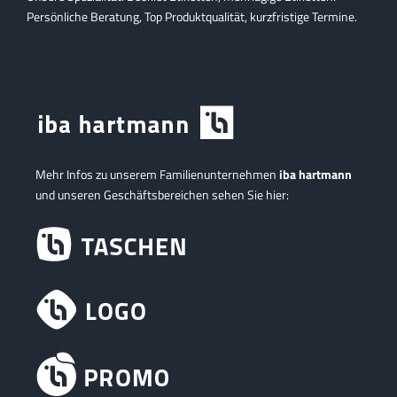
Persönliche Beratung, Top Produktqualität, kurzfristige Termine.
Mehr Infos zu unserem Familienunternehmen
iba hartmann
und unseren Geschäftsbereichen sehen Sie hier: