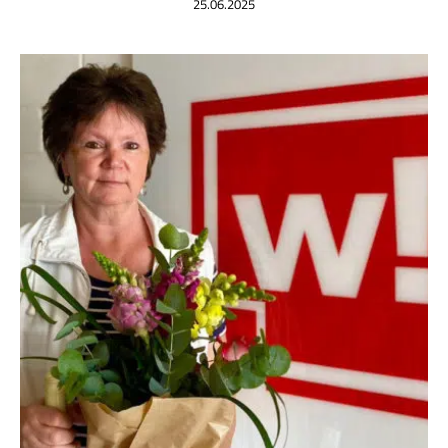
25.06.2025