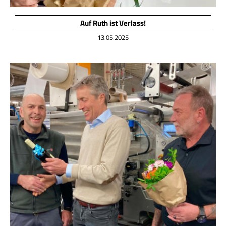
Auf Ruth ist Verlass!
13.05.2025