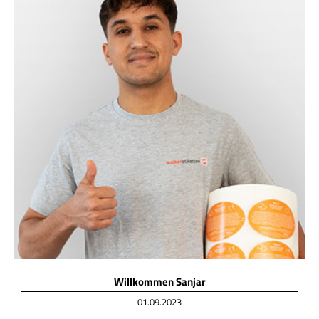
Willkommen Sanjar
01.09.2023