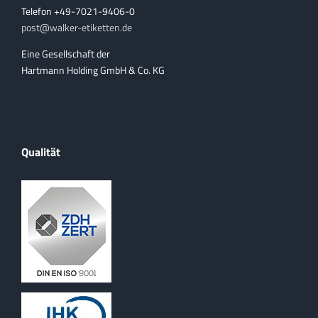
Telefon +49-7021-9406-0
post@walker-etiketten.de
Eine Gesellschaft der
Hartmann Holding GmbH & Co. KG
Qualität