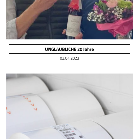
UNGLAUBLICHE 20 Jahre
03.04.2023