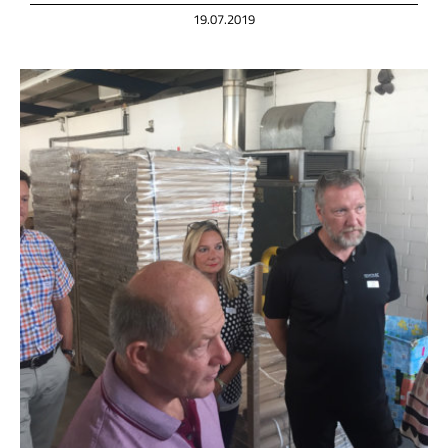
19.07.2019