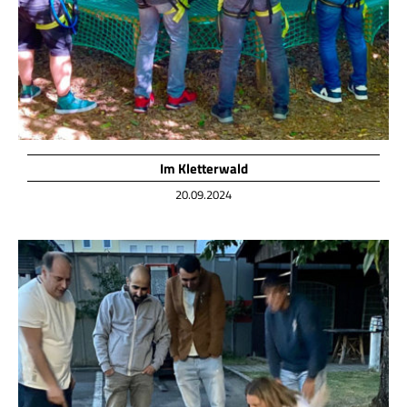
Im Kletterwald
20.09.2024