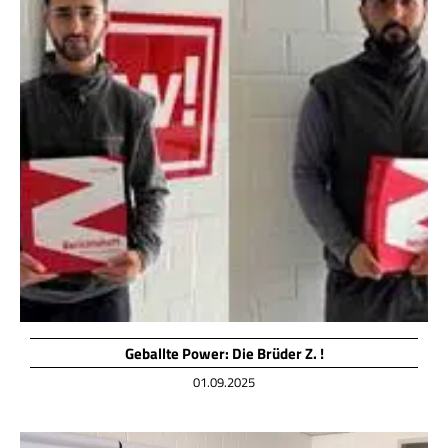
Geballte Power: Die Brüder Z. !
01.09.2025