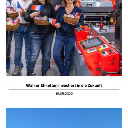
Walker Etiketten investiert in die Zukunft
16.05.2022