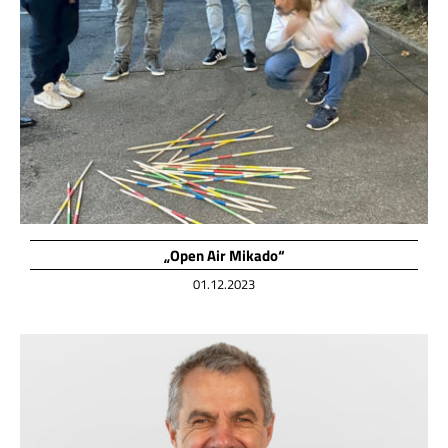
„Open Air Mikado“
01.12.2023