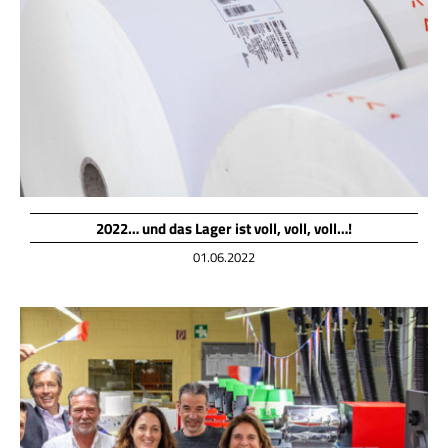
2022… und das Lager ist voll, voll, voll…!
01.06.2022