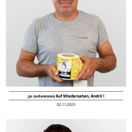
до побачення Auf Wiedersehen, Andrii !
02.11.2023