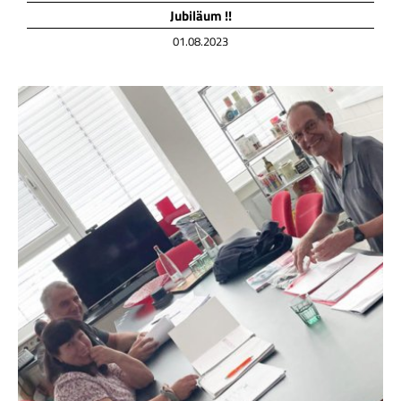
Jubiläum !!
01.08.2023