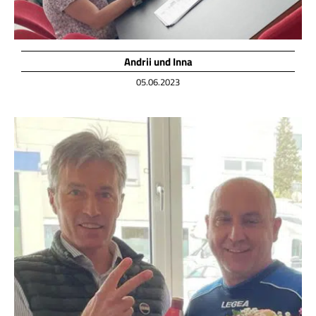
Andrii und Inna
05.06.2023