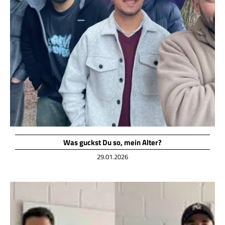
Was guckst Du so, mein Alter?
29.01.2026