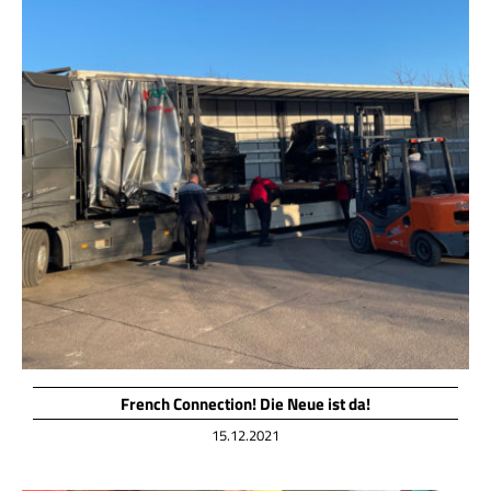
French Connection! Die Neue ist da!
15.12.2021