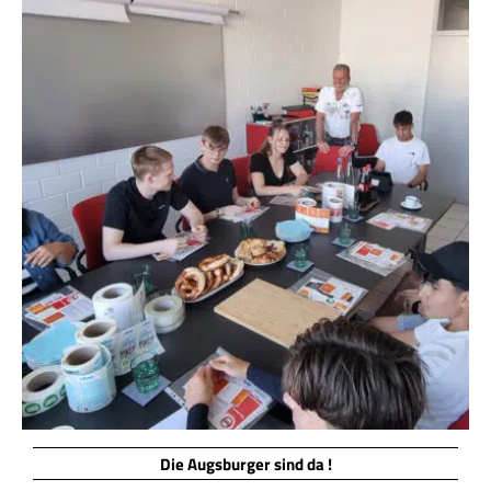
Die Augsburger sind da !