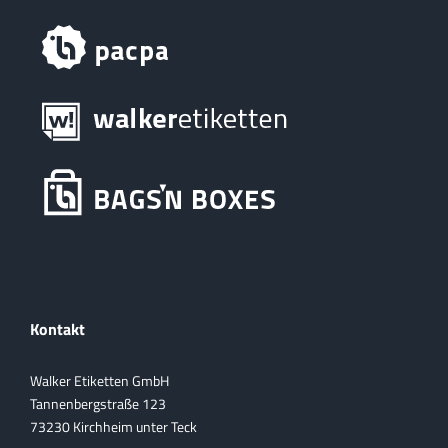
Kontakt
Walker Etiketten GmbH
Tannenbergstraße 123
73230 Kirchheim unter Teck