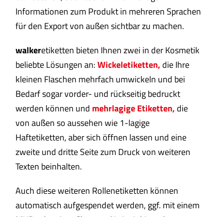
Informationen zum Produkt in mehreren Sprachen
für den Export von außen sichtbar zu machen.
walker
etiketten bieten Ihnen zwei in der Kosmetik
beliebte Lösungen an:
Wickeletiketten
,
die Ihre
kleinen Flaschen mehrfach umwickeln und bei
Bedarf sogar vorder- und rückseitig bedruckt
werden können und
mehrlagige Etiketten
,
die
von außen so aussehen wie 1-lagige
Haftetiketten, aber sich öffnen lassen und eine
zweite und dritte Seite zum Druck von weiteren
Texten beinhalten.
Auch diese weiteren Rollenetiketten können
automatisch aufgespendet werden, ggf. mit einem