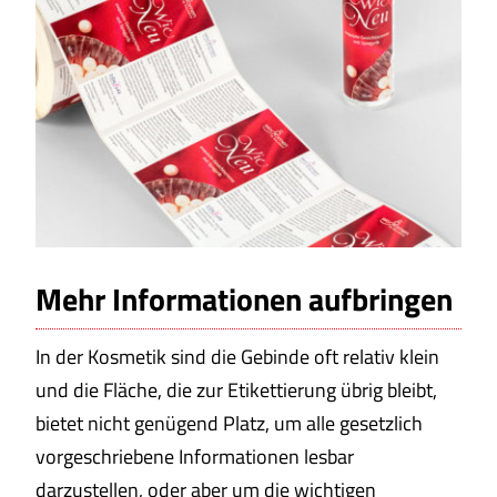
Mehr Informationen aufbringen
In der Kosmetik sind die Gebinde oft relativ klein
und die Fläche, die zur Etikettierung übrig bleibt,
bietet nicht genügend Platz, um alle gesetzlich
vorgeschriebene Informationen lesbar
darzustellen, oder aber um die wichtigen