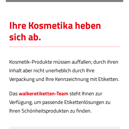
Ihre Kosmetika heben
sich ab.
Kosmetik-Produkte müssen auffallen; durch ihren
Inhalt aber nicht unerheblich durch Ihre
Verpackung und Ihre Kennzeichnung mit Etiketten.
Das
walker
etiketten-Team
steht Ihnen zur
Verfügung, um passende Etikettenlösungen zu
Ihren Schönheitsprodukten zu finden.