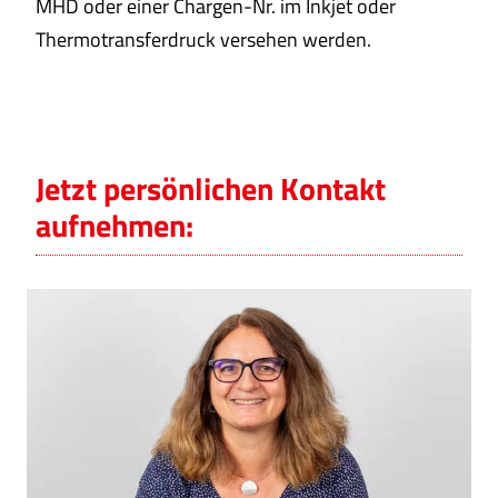
MHD oder einer Chargen-Nr. im Inkjet oder
Thermotransferdruck versehen werden.
Jetzt persönlichen Kontakt
aufnehmen: