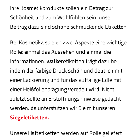
Ihre Kosmetikprodukte sollen ein Betrag zur
Schönheit und zum Wohlfühlen sein; unser
Beitrag dazu sind schöne schmückende Etiketten.
Bei Kosmetika spielen zwei Aspekte eine wichtige
Rolle: einmal das Aussehen und einmal die
Informationen.
walker
etiketten trägt dazu bei,
indem der farbige Druck schön und deutlich mit
einer Lackierung und für das auffällige Edle mit
einer Heißfolienprägung veredelt wird. Nicht
zuletzt sollte an Erstöffnungshinweise gedacht
werden: da unterstützen wir Sie mit unseren
Siegeletiketten.
Unsere Haftetiketten werden auf Rolle geliefert