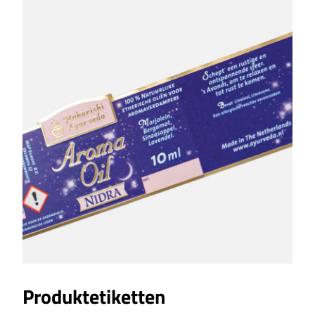
Produktetiketten