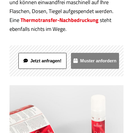
und können einwandfrei maschinell auf Ihre
Flaschen, Dosen, Tiegel aufgespendet werden.
Eine
Thermotransfer-Nachbedruckung
steht
ebenfalls nichts im Wege.
Jetzt anfragen!
Muster anfordern