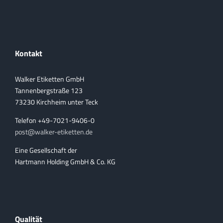
Kontakt
Walker Etiketten GmbH
Tannenbergstraße 123
73230 Kirchheim unter Teck
Telefon +49-7021-9406-0
post@walker-etiketten.de
Eine Gesellschaft der
Hartmann Holding GmbH & Co. KG
Qualität