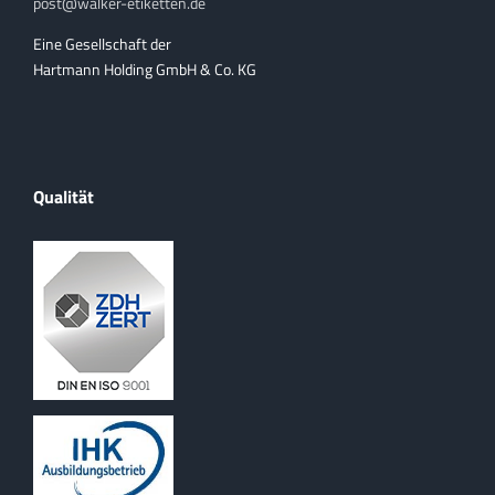
post@walker-etiketten.de
Eine Gesellschaft der
Hartmann Holding GmbH & Co. KG
Qualität