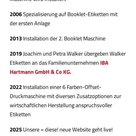
2006
Spezialisierung auf Booklet-Etiketten mit
der ersten Anlage
2013
Installation der 2. Booklet Maschine
2019
Joachim und Petra Walker übergeben Walker
Etiketten an das Familienunternehmen
IBA
Hartmann GmbH & Co KG.
2022
Installation einer 6 Farben-Offset-
Druckmaschine mit diversen Zusatzoptionen zur
wirtschaftlichen Herstellung anspruchsvoller
Etiketten
2025
Unsere = diese! neue Website geht live!