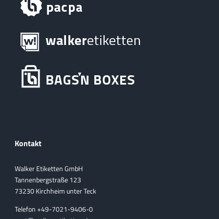
Kontakt
Walker Etiketten GmbH
Tannenbergstraße 123
73230 Kirchheim unter Teck
Telefon +49-7021-9406-0