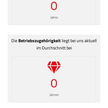
0
Jahre
Die
Betriebszugehörigkeit
liegt bei uns aktuell
im Durchschnitt bei
0
Jahren