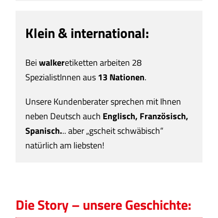
Klein & international:
Bei
walker
etiketten arbeiten 28
SpezialistInnen aus
13
Nationen
.
Unsere Kundenberater sprechen mit Ihnen
neben Deutsch auch
Englisch, Französisch,
Spanisch.
.. aber „gscheit schwäbisch“
natürlich am liebsten!
Die Story – unsere Geschichte: