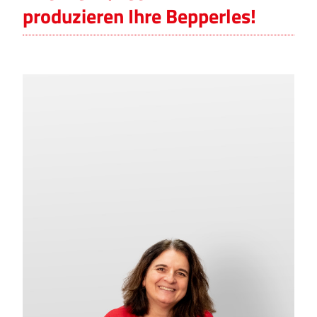
produzieren Ihre Bepperles!