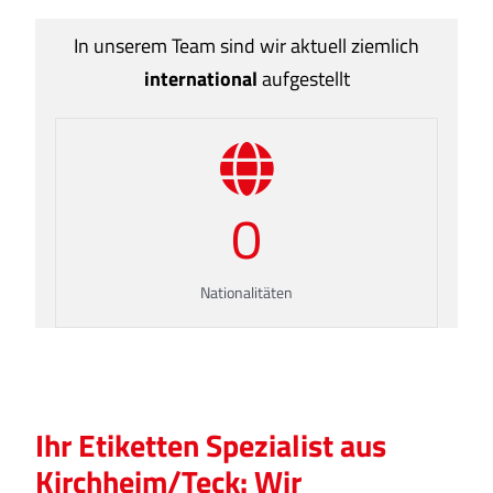
In unserem Team sind wir aktuell ziemlich
international
aufgestellt
0
Nationalitäten
Ihr Etiketten Spezialist aus
Kirchheim/Teck: Wir