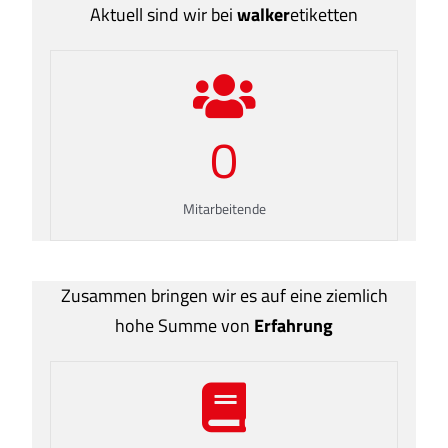
Aktuell sind wir bei
walker
etiketten
0
Mitarbeitende
Zusammen bringen wir es auf eine ziemlich
hohe Summe von
Erfahrung