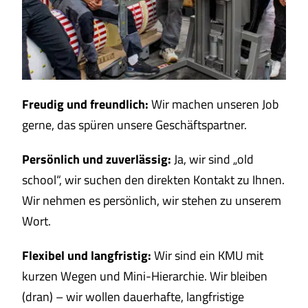
Freudig und freundlich:
Wir machen unseren Job
gerne, das spüren unsere Geschäftspartner.
Persönlich und zuverlässig:
Ja, wir sind „old
school“, wir suchen den direkten Kontakt zu Ihnen.
Wir nehmen es persönlich, wir stehen zu unserem
Wort.
Flexibel und langfristig:
Wir sind ein KMU mit
kurzen Wegen und Mini-Hierarchie. Wir bleiben
(dran) – wir wollen dauerhafte, langfristige