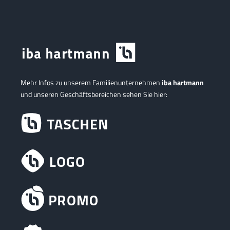
Mehr Infos zu unserem Familienunternehmen
iba hartmann
und unseren Geschäftsbereichen sehen Sie hier: