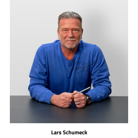
Lars Schumeck