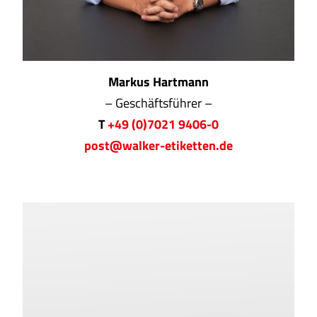
Markus Hartmann
– Geschäftsführer –
T
+49 (0)7021 9406-0
post@walker-etiketten.de