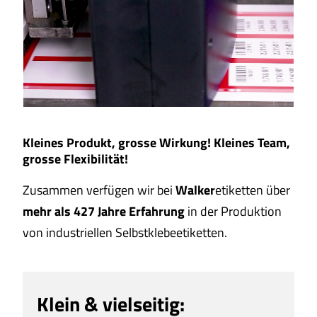
Kleines Produkt,
grosse Wirkung!
Kleines Team,
grosse Flexibilität!
Zusammen verfügen wir bei
Walker
etiketten über
mehr als 427 Jahre Erfahrung
in der Produktion
von industriellen Selbstklebeetiketten.
Klein & vielseitig: