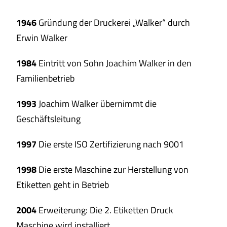
1946
Gründung der Druckerei „Walker“ durch
Erwin Walker
1984
Eintritt von Sohn Joachim Walker in den
Familienbetrieb
1993
Joachim Walker übernimmt die
Geschäftsleitung
1997
Die erste ISO Zertifizierung nach 9001
1998
Die erste Maschine zur Herstellung von
Etiketten geht in Betrieb
2004
Erweiterung: Die 2. Etiketten Druck
Maschine wird installiert