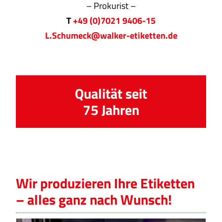
– Prokurist –
T
+49 (0)7021 9406-15
L.Schumeck@walker-etiketten.de
Qualität seit
75 Jahren
Wir produzieren Ihre Etiketten
– alles ganz nach Wunsch!