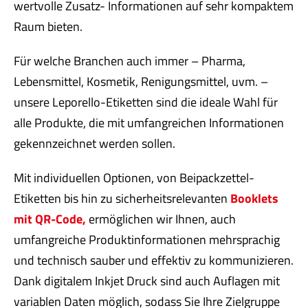
wertvolle Zusatz- Informationen auf sehr kompaktem
Raum bieten.
Für welche Branchen auch immer – Pharma,
Lebensmittel, Kosmetik, Renigungsmittel, uvm. –
unsere Leporello-Etiketten sind die ideale Wahl für
alle Produkte, die mit umfangreichen Informationen
gekennzeichnet werden sollen.
Mit individuellen Optionen, von Beipackzettel-
Etiketten bis hin zu sicherheitsrelevanten
Booklets
mit QR-Code,
ermöglichen wir Ihnen, auch
umfangreiche Produktinformationen mehrsprachig
und technisch sauber und effektiv zu kommunizieren.
Dank digitalem Inkjet Druck sind auch Auflagen mit
variablen Daten möglich, sodass Sie Ihre Zielgruppe