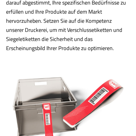
darauf abgestimmt, Ihre spezifischen Bedürfnisse zu
erfüllen und Ihre Produkte auf dem Markt
hervorzuheben. Setzen Sie auf die Kompetenz
unserer Druckerei, um mit Verschlussetiketten und
Siegeletiketten die Sicherheit und das
Erscheinungsbild Ihrer Produkte zu optimieren.