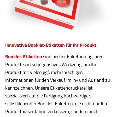
Innovative Booklet-Etiketten für Ihr Produkt.
Booklet-Etiketten
sind bei der Etikettierung Ihrer
Produkte ein sehr günstiges Werkzeug, um Ihr
Produkt mit vielen ggf. mehrsprachigen
Informationen für den Verkauf im In- und Ausland zu
kennzeichnen. Unsere Etikettendruckerei ist
spezialisiert auf die Fertigung hochwertiger,
selbstklebender Booklet-Etiketten, die nicht nur Ihre
Produktpräsentation verbessern, sondern auch