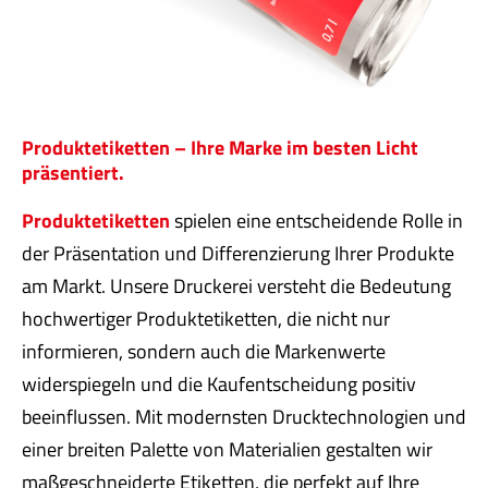
Produktetiketten – Ihre Marke im besten Licht
präsentiert.
Produktetiketten
spielen eine entscheidende Rolle in
der Präsentation und Differenzierung Ihrer Produkte
am Markt. Unsere Druckerei versteht die Bedeutung
hochwertiger Produktetiketten, die nicht nur
informieren, sondern auch die Markenwerte
widerspiegeln und die Kaufentscheidung positiv
beeinflussen. Mit modernsten Drucktechnologien und
einer breiten Palette von Materialien gestalten wir
maßgeschneiderte Etiketten, die perfekt auf Ihre