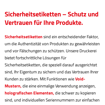
Sicherheitsetiketten – Schutz und
Vertrauen für Ihre Produkte.
Sicherheitsetiketten
sind ein entscheidender Faktor,
um die Authentizität von Produkten zu gewährleisten
und vor Fälschungen zu schützen. Unsere Druckerei
bietet fortschrittliche Lösungen für
Sicherheitsetiketten, die speziell darauf ausgerichtet
sind, Ihr Eigentum zu sichern und das Vertrauen Ihrer
Kunden zu stärken. Mit Funktionen wie
Void-
Mustern,
die eine einmalige Verwendung anzeigen,
holografischen Elementen,
die schwer zu kopieren
sind, und individuellen Seriennummern zur einfachen