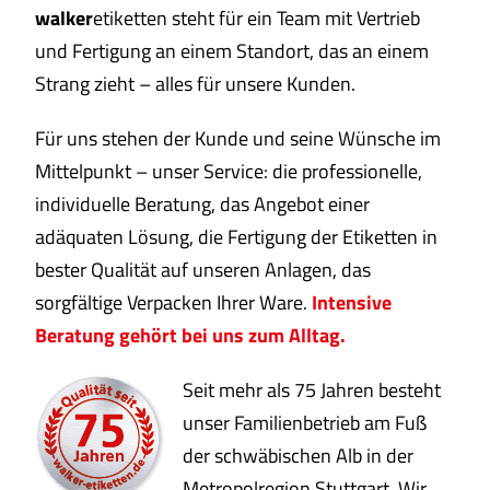
walker
etiketten steht für ein Team mit Vertrieb
und Fertigung an einem Standort, das an einem
Strang zieht – alles für unsere Kunden.
Für uns stehen der Kunde und seine Wünsche im
Mittelpunkt – unser Service: die professionelle,
individuelle Beratung, das Angebot einer
adäquaten Lösung, die Fertigung der Etiketten in
bester Qualität auf unseren Anlagen, das
sorgfältige Verpacken Ihrer Ware.
Intensive
Beratung gehört bei uns zum Alltag.
Seit mehr als 75 Jahren besteht
unser Familienbetrieb am Fuß
der schwäbischen Alb in der
Metropolregion Stuttgart. Wir