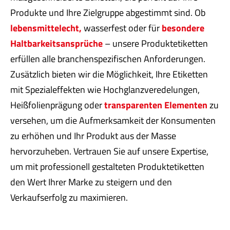
Produkte und Ihre Zielgruppe abgestimmt sind. Ob
lebensmittelecht,
wasserfest oder für
besondere
Haltbarkeitsansprüche
– unsere Produktetiketten
erfüllen alle branchenspezifischen Anforderungen.
Zusätzlich bieten wir die Möglichkeit, Ihre Etiketten
mit Spezialeffekten wie Hochglanzveredelungen,
Heißfolienprägung oder
transparenten Elementen
zu
versehen, um die Aufmerksamkeit der Konsumenten
zu erhöhen und Ihr Produkt aus der Masse
hervorzuheben. Vertrauen Sie auf unsere Expertise,
um mit professionell gestalteten Produktetiketten
den Wert Ihrer Marke zu steigern und den
Verkaufserfolg zu maximieren.