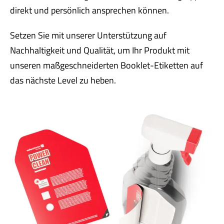
direkt und persönlich ansprechen können.
Setzen Sie mit unserer Unterstützung auf
Nachhaltigkeit und Qualität, um Ihr Produkt mit
unseren maßgeschneiderten Booklet-Etiketten auf
das nächste Level zu heben.