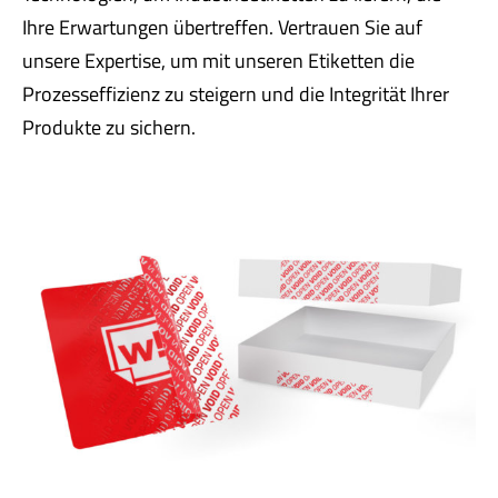
Ihre Erwartungen übertreffen. Vertrauen Sie auf
unsere Expertise, um mit unseren Etiketten die
Prozesseffizienz zu steigern und die Integrität Ihrer
Produkte zu sichern.