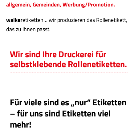
allgemein,
Gemeinden,
Werbung/Promotion.
walker
etiketten… wir produzieren das Rollenetikett,
das zu Ihnen passt.
Wir sind Ihre Druckerei für
selbstklebende Rollenetiketten.
Für viele sind es „nur“ Etiketten
– für uns sind Etiketten viel
mehr!