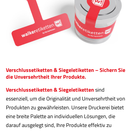
Verschlussetiketten & Siegeletiketten – Sichern Sie
die Unversehrtheit Ihrer Produkte.
Verschlussetiketten & Siegeletiketten
sind
essenziell, um die Originalität und Unversehrtheit von
Produkten zu gewährleisten. Unsere Druckerei bietet
eine breite Palette an individuellen Lösungen, die
darauf ausgelegt sind, Ihre Produkte effektiv zu