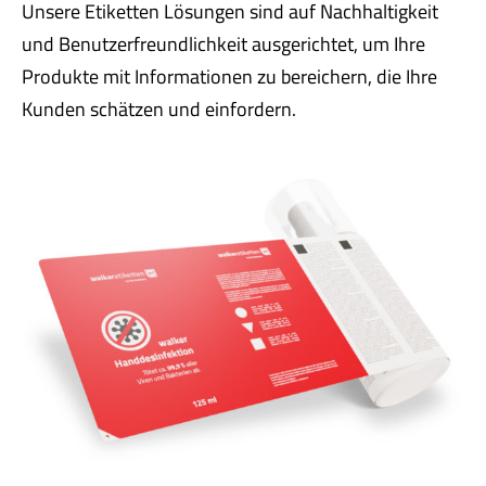
Unsere Etiketten Lösungen sind auf Nachhaltigkeit
und Benutzerfreundlichkeit ausgerichtet, um Ihre
Produkte mit Informationen zu bereichern, die Ihre
Kunden schätzen und einfordern.