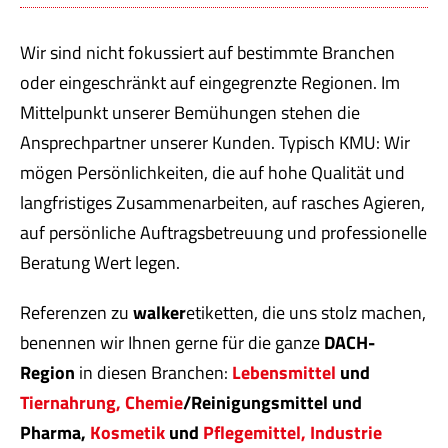
Wir sind nicht fokussiert auf bestimmte Branchen
oder eingeschränkt auf eingegrenzte Regionen. Im
Mittelpunkt unserer Bemühungen stehen die
Ansprechpartner unserer Kunden. Typisch KMU: Wir
mögen Persönlichkeiten, die auf hohe Qualität und
langfristiges Zusammenarbeiten, auf rasches Agieren,
auf persönliche Auftragsbetreuung und professionelle
Beratung Wert legen.
Referenzen zu
walker
etiketten, die uns stolz machen,
benennen wir Ihnen gerne für die ganze
DACH-
Region
in diesen Branchen:
Lebensmittel
und
Tiernahrung,
Chemie
/Reinigungsmittel und
Pharma,
Kosmetik
und
Pflegemittel,
Industrie