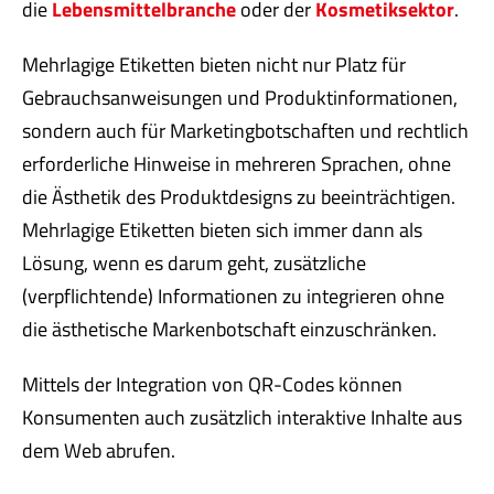
die
Lebensmittelbranche
oder der
Kosmetiksektor
.
Mehrlagige Etiketten bieten nicht nur Platz für
Gebrauchsanweisungen und Produktinformationen,
sondern auch für Marketingbotschaften und rechtlich
erforderliche Hinweise in mehreren Sprachen, ohne
die Ästhetik des Produktdesigns zu beeinträchtigen.
Mehrlagige Etiketten bieten sich immer dann als
Lösung, wenn es darum geht, zusätzliche
(verpflichtende) Informationen zu integrieren ohne
die ästhetische Markenbotschaft einzuschränken.
Mittels der Integration von QR-Codes können
Konsumenten auch zusätzlich interaktive Inhalte aus
dem Web abrufen.