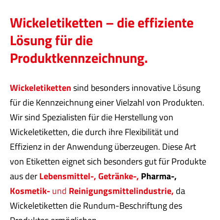
Wickeletiketten – die effiziente
Lösung für die
Produktkennzeichnung.
Wickeletiketten
sind besonders innovative Lösung
für die Kennzeichnung einer Vielzahl von Produkten.
Wir sind Spezialisten für die Herstellung von
Wickeletiketten, die durch ihre Flexibilität und
Effizienz in der Anwendung überzeugen. Diese Art
von Etiketten eignet sich besonders gut für Produkte
aus der
Lebensmittel-,
Getränke-,
Pharma
-,
Kosmetik-
und
Reinigungsmittelindustrie,
da
Wickeletiketten die Rundum-Beschriftung des