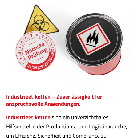
Industrieetiketten – Zuverlässigkeit für
anspruchsvolle Anwendungen.
Industrieetiketten
sind ein unverzichtbares
Hilfsmittel in der Produktions- und Logistikbranche,
um Effizienz, Sicherheit und Compliance zu