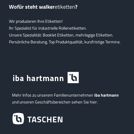
Wofür steht walker
etiketten
?
Wir produzieren Ihre Etiketten!
Ihr Spezialist für industrielle Rollenetiketten.
Unsere Spezialität: Booklet Etiketten, mehrlagige Etiketten.
Persönliche Beratung, Top Produktqualität, kurzfristige Termine.
Mehr Infos zu unserem Familienunternehmen
iba hartmann
und unseren Geschäftsbereichen sehen Sie hier: