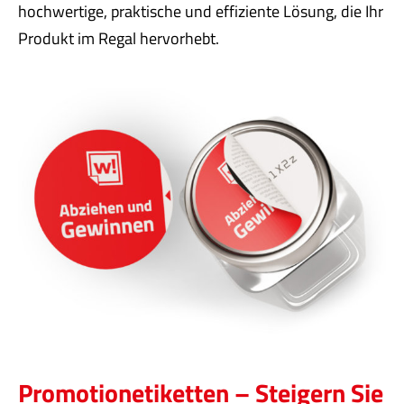
hochwertige, praktische und effiziente Lösung, die Ihr
Produkt im Regal hervorhebt.
Promotionetiketten – Steigern Sie