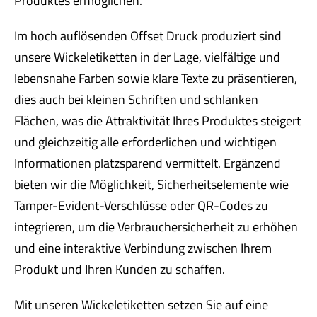
Produktes ermöglichen.
Im hoch auflösenden Offset Druck produziert sind
unsere Wickeletiketten in der Lage, vielfältige und
lebensnahe Farben sowie klare Texte zu präsentieren,
dies auch bei kleinen Schriften und schlanken
Flächen, was die Attraktivität Ihres Produktes steigert
und gleichzeitig alle erforderlichen und wichtigen
Informationen platzsparend vermittelt. Ergänzend
bieten wir die Möglichkeit, Sicherheitselemente wie
Tamper-Evident-Verschlüsse oder QR-Codes zu
integrieren, um die Verbrauchersicherheit zu erhöhen
und eine interaktive Verbindung zwischen Ihrem
Produkt und Ihren Kunden zu schaffen.
Mit unseren Wickeletiketten setzen Sie auf eine