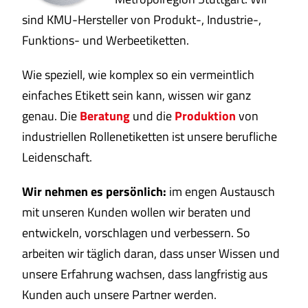
sind KMU-Hersteller von Produkt-, Industrie-,
Funktions- und Werbeetiketten.
Wie speziell, wie komplex so ein vermeintlich
einfaches Etikett sein kann, wissen wir ganz
genau. Die
Beratung
und die
Produktion
von
industriellen Rollenetiketten ist unsere berufliche
Leidenschaft.
Wir nehmen es persönlich:
im engen Austausch
mit unseren Kunden wollen wir beraten und
entwickeln, vorschlagen und verbessern. So
arbeiten wir täglich daran, dass unser Wissen und
unsere Erfahrung wachsen, dass langfristig aus
Kunden auch unsere Partner werden.