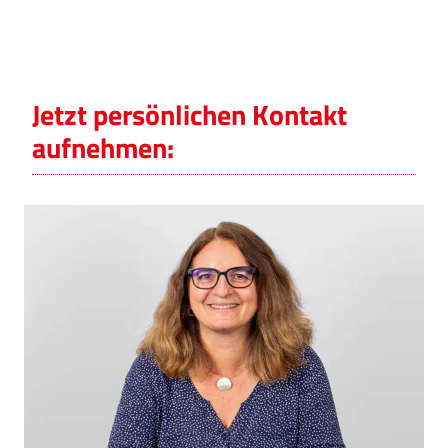
Jetzt persönlichen Kontakt
aufnehmen: