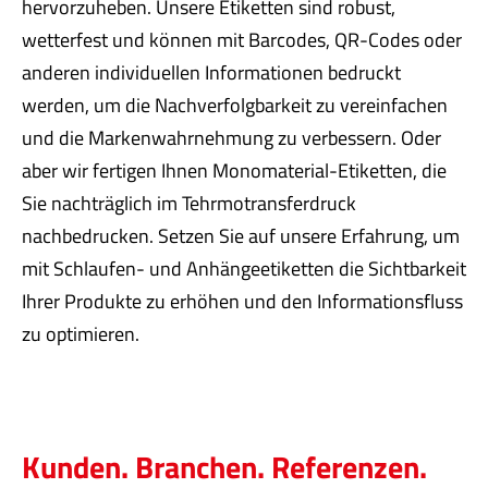
hervorzuheben. Unsere Etiketten sind robust,
wetterfest und können mit Barcodes, QR-Codes oder
anderen individuellen Informationen bedruckt
werden, um die Nachverfolgbarkeit zu vereinfachen
und die Markenwahrnehmung zu verbessern. Oder
aber wir fertigen Ihnen Monomaterial-Etiketten, die
Sie nachträglich im Tehrmotransferdruck
nachbedrucken. Setzen Sie auf unsere Erfahrung, um
mit Schlaufen- und Anhängeetiketten die Sichtbarkeit
Ihrer Produkte zu erhöhen und den Informationsfluss
zu optimieren.
Kunden. Branchen. Referenzen.