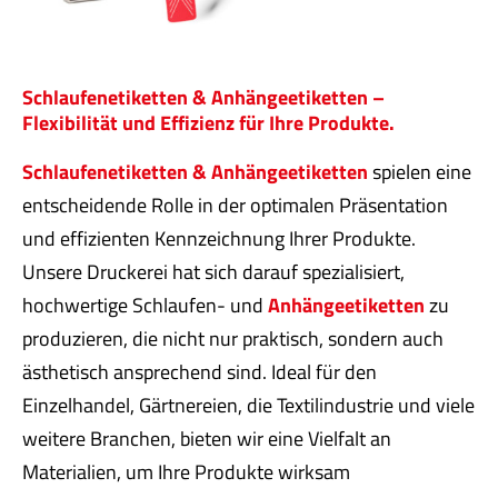
Schlaufenetiketten & Anhängeetiketten –
Flexibilität und Effizienz für Ihre Produkte.
Schlaufenetiketten & Anhängeetiketten
spielen eine
entscheidende Rolle in der optimalen Präsentation
und effizienten Kennzeichnung Ihrer Produkte.
Unsere Druckerei hat sich darauf spezialisiert,
hochwertige Schlaufen- und
Anhängeetiketten
zu
produzieren, die nicht nur praktisch, sondern auch
ästhetisch ansprechend sind. Ideal für den
Einzelhandel, Gärtnereien, die Textilindustrie und viele
weitere Branchen, bieten wir eine Vielfalt an
Materialien, um Ihre Produkte wirksam