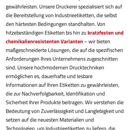
gewährleisten. Unsere Druckerei spezialisiert sich auf
die Bereitstellung von Industrieetiketten, die selbst
den härtesten Bedingungen standhalten. Von
hitzebeständigen Etiketten bis hin zu
kratzfesten und
chemikalienresistenten Varianten
– wir bieten
maßgeschneiderte Lösungen, die auf die spezifischen
Anforderungen Ihres Unternehmens zugeschnitten
sind. Unsere hochmodernen Drucktechniken
ermöglichen es, dauerhafte und lesbare
Informationen auf Ihren Etiketten zu gewährleisten,
die zur Nachverfolgbarkeit, Identifikation und
Sicherheit Ihrer Produkte beitragen. Wir verstehen die
Bedeutung von Zuverlässigkeit und Langlebigkeit und
setzen auf die neuesten Materialien und
Technologien, um Industrieetiketten zu liefern, die