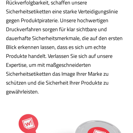
Rückverfolgbarkeit, schaffen unsere
Sicherheitsetiketten eine starke Verteidigungslinie
gegen Produktpiraterie. Unsere hochwertigen
Druckverfahren sorgen für klar sichtbare und
dauerhafte Sicherheitsmerkmale, die auf den ersten
Blick erkennen lassen, dass es sich um echte
Produkte handelt. Verlassen Sie sich auf unsere
Expertise, um mit maßgeschneiderten
Sicherheitsetiketten das Image Ihrer Marke zu
schützen und die Sicherheit Ihrer Produkte zu
gewährleisten.