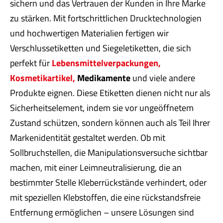
sichern und das Vertrauen der Kunden in Ihre Marke
zu stärken. Mit fortschrittlichen Drucktechnologien
und hochwertigen Materialien fertigen wir
Verschlussetiketten und Siegeletiketten, die sich
perfekt für
Lebensmittelverpackungen,
Kosmetikartikel,
Medikamente
und viele andere
Produkte eignen. Diese Etiketten dienen nicht nur als
Sicherheitselement, indem sie vor ungeöffnetem
Zustand schützen, sondern können auch als Teil Ihrer
Markenidentität gestaltet werden. Ob mit
Sollbruchstellen, die Manipulationsversuche sichtbar
machen, mit einer Leimneutralisierung, die an
bestimmter Stelle Kleberrückstände verhindert, oder
mit speziellen Klebstoffen, die eine rückstandsfreie
Entfernung ermöglichen – unsere Lösungen sind