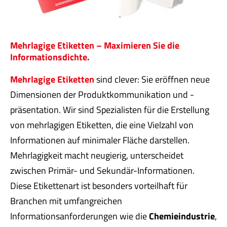
Mehrlagige Etiketten – Maximieren Sie die
Informationsdichte.
Mehrlagige Etiketten
sind clever: Sie eröffnen neue
Dimensionen der Produktkommunikation und -
präsentation. Wir sind Spezialisten für die Erstellung
von mehrlagigen Etiketten, die eine Vielzahl von
Informationen auf minimaler Fläche darstellen.
Mehrlagigkeit macht neugierig, unterscheidet
zwischen Primär- und Sekundär-Informationen.
Diese Etikettenart ist besonders vorteilhaft für
Branchen mit umfangreichen
Informationsanforderungen wie die
Chemieindustrie
,