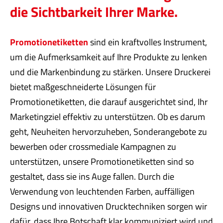
die Sichtbarkeit Ihrer Marke.
Promotionetiketten
sind ein kraftvolles Instrument,
um die Aufmerksamkeit auf Ihre Produkte zu lenken
und die Markenbindung zu stärken. Unsere Druckerei
bietet maßgeschneiderte Lösungen für
Promotionetiketten, die darauf ausgerichtet sind, Ihr
Marketingziel effektiv zu unterstützen. Ob es darum
geht, Neuheiten hervorzuheben, Sonderangebote zu
bewerben oder crossmediale Kampagnen zu
unterstützen, unsere Promotionetiketten sind so
gestaltet, dass sie ins Auge fallen. Durch die
Verwendung von leuchtenden Farben, auffälligen
Designs und innovativen Drucktechniken sorgen wir
dafür, dass Ihre Botschaft klar kommuniziert wird und