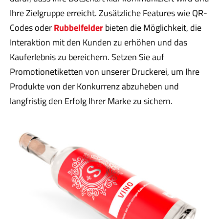
Ihre Zielgruppe erreicht. Zusätzliche Features wie QR-
Codes oder
Rubbelfelder
bieten die Möglichkeit, die
Interaktion mit den Kunden zu erhöhen und das
Kauferlebnis zu bereichern. Setzen Sie auf
Promotionetiketten von unserer Druckerei, um Ihre
Produkte von der Konkurrenz abzuheben und
langfristig den Erfolg Ihrer Marke zu sichern.