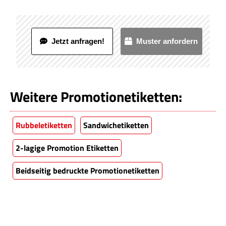
Jetzt anfragen!
Muster anfordern
Weitere Promotionetiketten:
Rubbeletiketten
Sandwichetiketten
2-lagige Promotion Etiketten
Beidseitig bedruckte Promotionetiketten