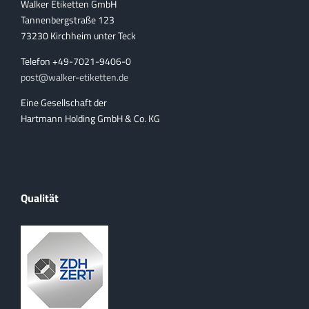
Walker Etiketten GmbH
Tannenbergstraße 123
73230 Kirchheim unter Teck
Telefon +49-7021-9406-0
post@walker-etiketten.de
Eine Gesellschaft der
Hartmann Holding GmbH & Co. KG
Qualität