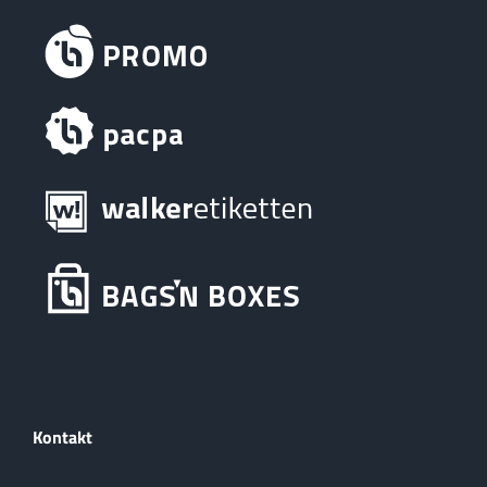
Kontakt