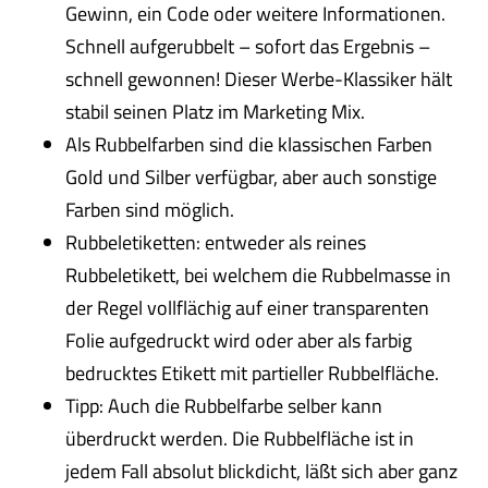
Gewinn, ein Code oder weitere Informationen.
Schnell aufgerubbelt – sofort das Ergebnis –
schnell gewonnen! Dieser Werbe-Klassiker hält
stabil seinen Platz im Marketing Mix.
Als Rubbelfarben sind die klassischen Farben
Gold und Silber verfügbar, aber auch sonstige
Farben sind möglich.
Rubbeletiketten: entweder als reines
Rubbeletikett, bei welchem die Rubbelmasse in
der Regel vollflächig auf einer transparenten
Folie aufgedruckt wird oder aber als farbig
bedrucktes Etikett mit partieller Rubbelfläche.
Tipp: Auch die Rubbelfarbe selber kann
überdruckt werden. Die Rubbelfläche ist in
jedem Fall absolut blickdicht, läßt sich aber ganz