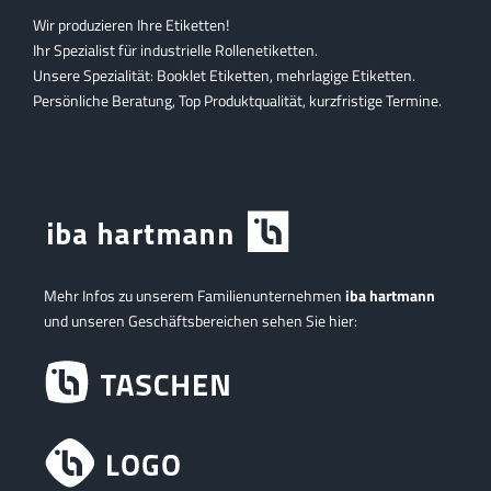
Wir produzieren Ihre Etiketten!
Ihr Spezialist für industrielle Rollenetiketten.
Unsere Spezialität: Booklet Etiketten, mehrlagige Etiketten.
Persönliche Beratung, Top Produktqualität, kurzfristige Termine.
Mehr Infos zu unserem Familienunternehmen
iba hartmann
und unseren Geschäftsbereichen sehen Sie hier: