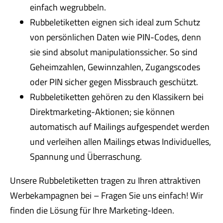
einfach wegrubbeln.
Rubbeletiketten eignen sich ideal zum Schutz
von persönlichen Daten wie PIN-Codes, denn
sie sind absolut manipulationssicher. So sind
Geheimzahlen, Gewinnzahlen, Zugangscodes
oder PIN sicher gegen Missbrauch geschützt.
Rubbeletiketten gehören zu den Klassikern bei
Direktmarketing-Aktionen; sie können
automatisch auf Mailings aufgespendet werden
und verleihen allen Mailings etwas Individuelles,
Spannung und Überraschung.
Unsere Rubbeletiketten tragen zu Ihren attraktiven
Werbekampagnen bei – Fragen Sie uns einfach! Wir
finden die Lösung für Ihre Marketing-Ideen.