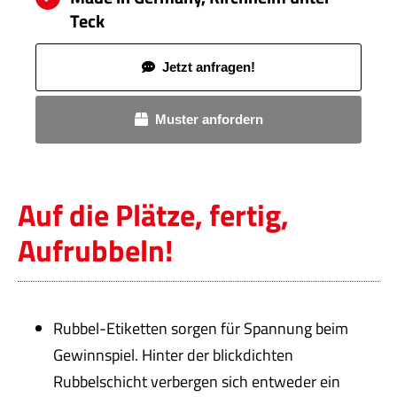
Teck
Jetzt anfragen!
Muster anfordern
Auf die Plätze, fertig,
Aufrubbeln!
Rubbel-Etiketten sorgen für Spannung beim
Gewinnspiel. Hinter der blickdichten
Rubbelschicht verbergen sich entweder ein