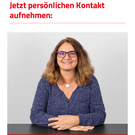
Jetzt persönlichen Kontakt
aufnehmen: