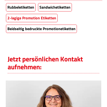
Rubbeletiketten
Sandwichetiketten
2-lagige Promotion Etiketten
Beidseitig bedruckte Promotionetiketten
Jetzt persönlichen Kontakt
aufnehmen: