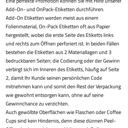
Eine perfekte Promotion können Sie mit Hilfe unserer
Add-On- und OnPack-Etiketten durchführen.
Add-On Etiketten werden meist aus einem
Folienmaterial, On-Pack Etiketten oft aus Papier
hergestellt, wobei die erste Seite des Etiketts links
und rechts zum Öffnen perforiert ist. In beiden Fällen
bestehen die Etiketten aus 2 Materiallagen und 3
bedruckbaren Seiten; die Codierung oder der Gewinn
verbirgt sich im Inneren des Etiketts, häufig auf Seite
2, damit Ihr Kunde seinen persönlichen Code
mitnehmen kann und somit den Rest der Verpackung
wie gewohnt entsorgen kann, ohne auf seine
Gewinnchance zu verzichten.
Auch gewölbte Oberflächen wie Flaschen oder Coffee
Cups sind kein Hindernis, denn diese dünnen Peel-