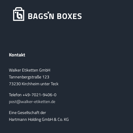
Kontakt
Walker Etiketten GmbH
Tannenbergstraße 123
73230 Kirchheim unter Teck
Telefon +49-7021-9406-0
post@walker-etiketten.de
Eine Gesellschaft der
Hartmann Holding GmbH & Co. KG