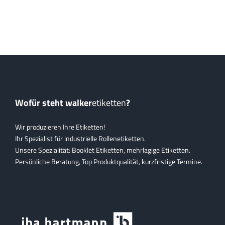
Wofür steht walker
etiketten
?
Wir produzieren Ihre Etiketten!
Ihr Spezialist für industrielle Rollenetiketten.
Unsere Spezialität: Booklet Etiketten, mehrlagige Etiketten.
Persönliche Beratung, Top Produktqualität, kurzfristige Termine.