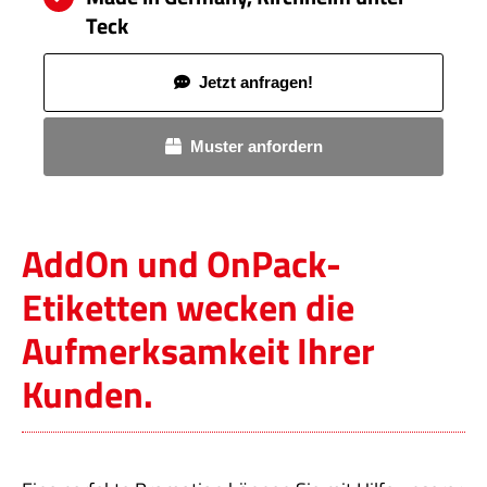
Teck
Jetzt anfragen!
Muster anfordern
AddOn und OnPack-
Etiketten wecken die
Aufmerksamkeit Ihrer
Kunden.