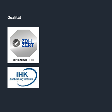
Qualität