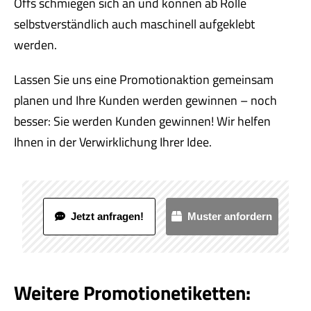
Offs schmiegen sich an und können ab Rolle
selbstverständlich auch maschinell aufgeklebt
werden.
Lassen Sie uns eine Promotionaktion gemeinsam
planen und Ihre Kunden werden gewinnen – noch
besser: Sie werden Kunden gewinnen! Wir helfen
Ihnen in der Verwirklichung Ihrer Idee.
Jetzt anfragen!
Muster anfordern
Weitere Promotionetiketten: