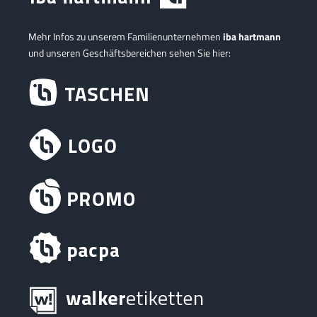
Mehr Infos zu unserem Familienunternehmen
iba hartmann
und unseren Geschäftsbereichen sehen Sie hier: