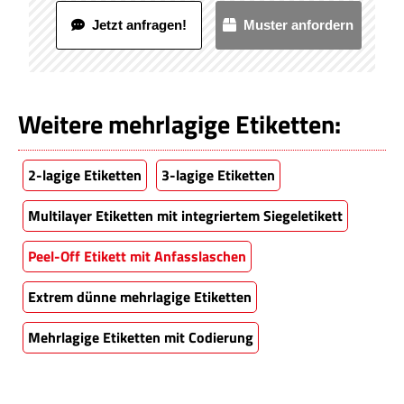
Jetzt anfragen!
Muster anfordern
Weitere mehrlagige Etiketten:
2-lagige Etiketten
3-lagige Etiketten
Multilayer Etiketten mit integriertem Siegeletikett
Peel-Off Etikett mit Anfasslaschen
Extrem dünne mehrlagige Etiketten
Mehrlagige Etiketten mit Codierung