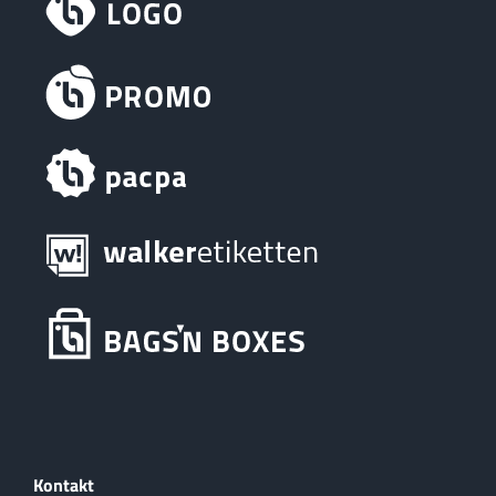
Kontakt