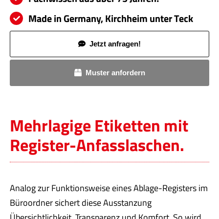
Made in Germany, Kirchheim unter Teck
Jetzt anfragen!
Muster anfordern
Mehrlagige Etiketten mit
Register-Anfasslaschen.
Analog zur Funktionsweise eines Ablage-Registers im
Büroordner sichert diese Ausstanzung
Übersichtlichkeit, Transparenz und Komfort. So wird