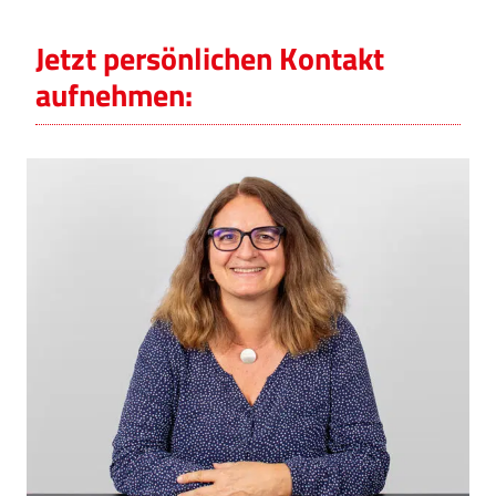
Jetzt persönlichen Kontakt
aufnehmen: