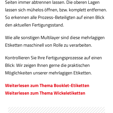
Seiten immer abtrennen lassen.
Die oberen Lagen
lassen sich mühelos öffnen, bzw. komplett entfernen.
So erkennen alle Prozess-Beteiligten auf einen Blick
den aktuellen Fertigungsstand.
Wie alle sonstigen Multilayer sind diese mehrlagigen
Etiketten maschinell von Rolle zu verarbeiten.
Kontrollieren Sie Ihre Fertigungsprozesse auf einen
Blick: Wir zeigen Ihnen gerne die praktischen
Möglichkeiten unserer mehrlagigen Etiketten.
Weiterlesen zum Thema Booklet-Etiketten
Weiterlesen zum Thema Wickeletiketten