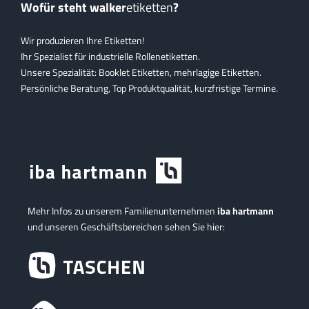
Wofür steht walker
etiketten
?
Wir produzieren Ihre Etiketten!
Ihr Spezialist für industrielle Rollenetiketten.
Unsere Spezialität: Booklet Etiketten, mehrlagige Etiketten.
Persönliche Beratung, Top Produktqualität, kurzfristige Termine.
Mehr Infos zu unserem Familienunternehmen
iba hartmann
und unseren Geschäftsbereichen sehen Sie hier: