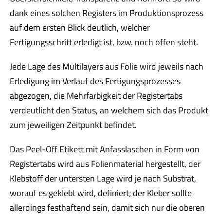
dank eines solchen Registers im Produktionsprozess
auf dem ersten Blick deutlich, welcher
Fertigungsschritt erledigt ist, bzw. noch offen steht.
Jede Lage des Multilayers aus Folie wird jeweils nach
Erledigung im Verlauf des Fertigungsprozesses
abgezogen, die Mehrfarbigkeit der Registertabs
verdeutlicht den Status, an welchem sich das Produkt
zum jeweiligen Zeitpunkt befindet.
Das Peel-Off Etikett mit Anfasslaschen in Form von
Registertabs wird aus Folienmaterial hergestellt, der
Klebstoff der untersten Lage wird je nach Substrat,
worauf es geklebt wird, definiert; der Kleber sollte
allerdings festhaftend sein, damit sich nur die oberen