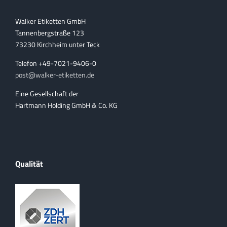
Walker Etiketten GmbH
Tannenbergstraße 123
73230 Kirchheim unter Teck
Telefon +49-7021-9406-0
post@walker-etiketten.de
Eine Gesellschaft der
Hartmann Holding GmbH & Co. KG
Qualität