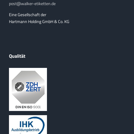
post@walker-etiketten.de
Eine Gesellschaft der
Hartmann Holding GmbH & Co. KG
Qualität