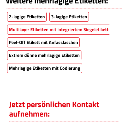
Weitere mehrlagige Etiketten:
2-lagige Etiketten
3-lagige Etiketten
Multilayer Etiketten mit integriertem Siegeletikett
Peel-Off Etikett mit Anfasslaschen
Extrem dünne mehrlagige Etiketten
Mehrlagige Etiketten mit Codierung
Jetzt persönlichen Kontakt
aufnehmen: