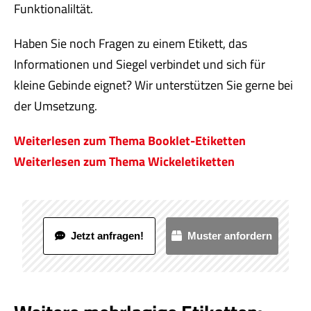
Funktionaliltät.
Haben Sie noch Fragen zu einem Etikett, das
Informationen und Siegel verbindet und sich für
kleine Gebinde eignet? Wir unterstützen Sie gerne bei
der Umsetzung.
Weiterlesen zum Thema Booklet-Etiketten
Weiterlesen zum Thema Wickeletiketten
Jetzt anfragen!
Muster anfordern