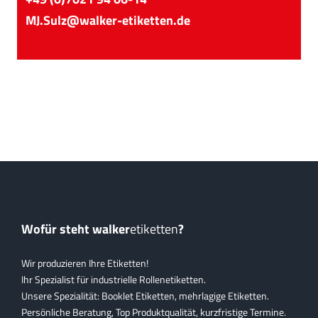
MJ.Sulz@walker-etiketten.de
Wofür steht walker
etiketten
?
Wir produzieren Ihre Etiketten!
Ihr Spezialist für industrielle Rollenetiketten.
Unsere Spezialität: Booklet Etiketten, mehrlagige Etiketten.
Persönliche Beratung, Top Produktqualität, kurzfristige Termine.