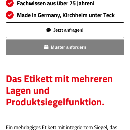
Fachwissen aus über 75 Jahren!
Made in Germany, Kirchheim unter Teck
Jetzt anfragen!
Muster anfordern
Das Etikett mit mehreren
Lagen und
Produktsiegelfunktion.
Ein mehrlagiges Etikett mit integriertem Siegel, das