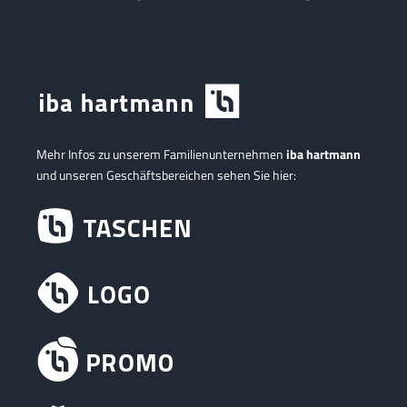
Mehr Infos zu unserem Familienunternehmen
iba hartmann
und unseren Geschäftsbereichen sehen Sie hier: