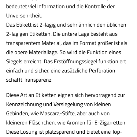
bedeutet viel Information und die Kontrolle der
Unversehrtheit.
Das Etikett ist 2-lagig und sehr ähnlich den üblichen
2-lagigen Etiketten. Die untere Lage besteht aus
transparentem Material, das im Format größer ist als
die obere Materiallage. So wird die Funktion eines
Siegels erreicht. Das Erstöffnungssiegel funktioniert
einfach und sicher, eine zusätzliche Perforation
schafft Transparenz.
Diese Art an Etiketten eignen sich hervorragend zur
Kennzeichnung und Versiegelung von kleinen
Gebinden, wie Mascara-Stifte, aber auch von
kleineren Fläschchen, wie Aromen für E-Zigarretten.
Diese Lösung ist platzsparend und bietet eine Top-