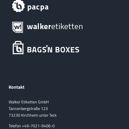
Kontakt
Walker Etiketten GmbH
Tannenbergstraße 123
73230 Kirchheim unter Teck
Telefon +49-7021-9406-0