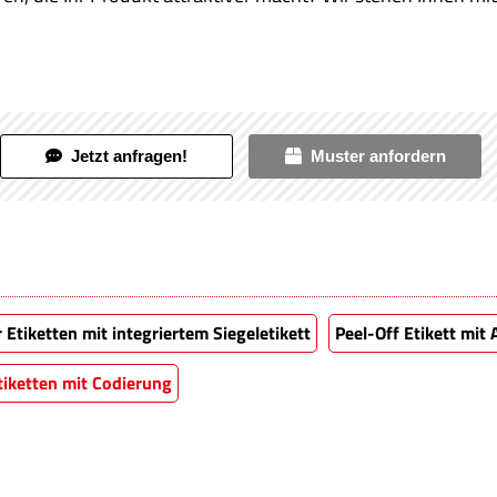
Jetzt anfragen!
Muster anfordern
 Etiketten mit integriertem Siegeletikett
Peel-Off Etikett mit
tiketten mit Codierung