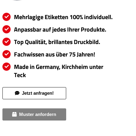
Mehrlagige Etiketten 100% individuell.
Anpassbar auf jedes Ihrer Produkte.
Top Qualität, brillantes Druckbild.
Fachwissen aus über 75 Jahren!
Made in Germany, Kirchheim unter
Teck
Jetzt anfragen!
Muster anfordern