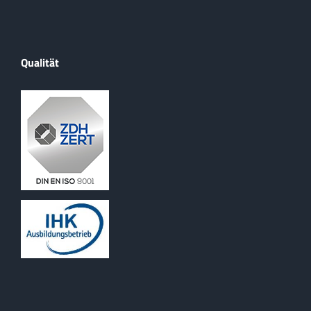
Qualität