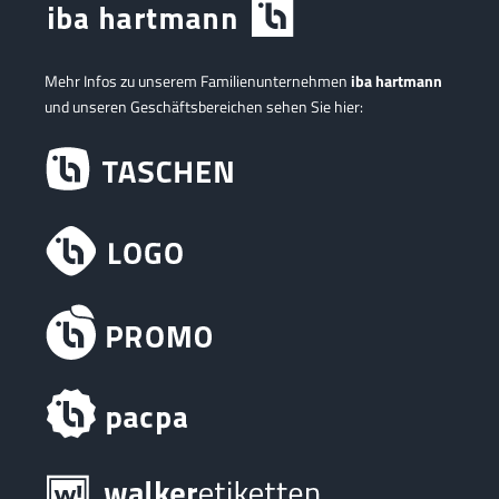
Mehr Infos zu unserem Familienunternehmen
iba hartmann
und unseren Geschäftsbereichen sehen Sie hier: