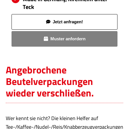
Teck
Jetzt anfragen!
Muster anfordern
Angebrochene
Beutelverpackungen
wieder verschließen.
Wer kennt sie nicht? Die kleinen Helfer auf
Tee-/Kaffee-/Nudel-/Reis/Knabberzeugverpackungen