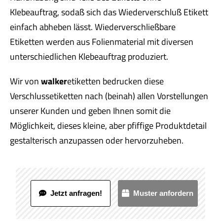
Klebeauftrag, sodaß sich das Wiederverschluß Etikett
einfach abheben lässt. Wiederverschließbare
Etiketten werden aus Folienmaterial mit diversen
unterschiedlichen Klebeauftrag produziert.
Wir von
walker
etiketten bedrucken diese
Verschlussetiketten nach (beinah) allen Vorstellungen
unserer Kunden und geben Ihnen somit die
Möglichkeit, dieses kleine, aber pfiffige Produktdetail
gestalterisch anzupassen oder hervorzuheben.
Jetzt anfragen!
Muster anfordern