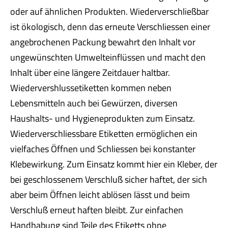
oder auf ähnlichen Produkten. Wiederverschließbar
ist ökologisch, denn das erneute Verschliessen einer
angebrochenen Packung bewahrt den Inhalt vor
ungewünschten Umwelteinflüssen und macht den
Inhalt über eine längere Zeitdauer haltbar.
Wiedervershlussetiketten kommen neben
Lebensmitteln auch bei Gewürzen, diversen
Haushalts- und Hygieneprodukten zum Einsatz.
Wiederverschliessbare Etiketten ermöglichen ein
vielfaches Öffnen und Schliessen bei konstanter
Klebewirkung. Zum Einsatz kommt hier ein Kleber, der
bei geschlossenem Verschluß sicher haftet, der sich
aber beim Öffnen leicht ablösen lässt und beim
Verschluß erneut haften bleibt. Zur einfachen
Handhabung sind Teile des Etiketts ohne