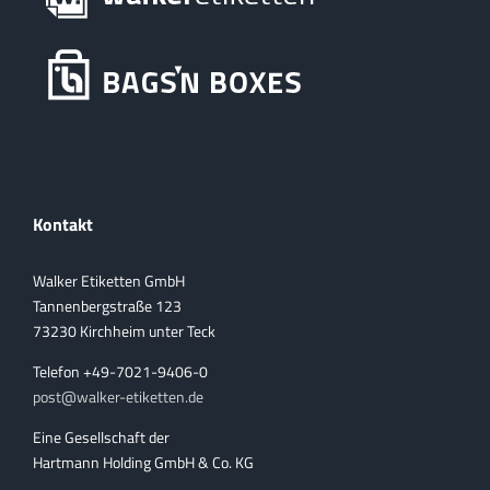
Kontakt
Walker Etiketten GmbH
Tannenbergstraße 123
73230 Kirchheim unter Teck
Telefon +49-7021-9406-0
post@walker-etiketten.de
Eine Gesellschaft der
Hartmann Holding GmbH & Co. KG