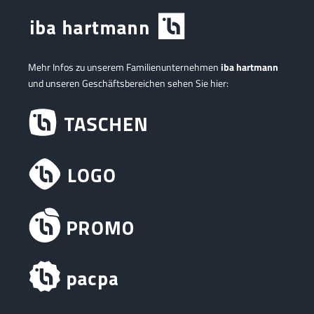
Mehr Infos zu unserem Familienunternehmen
iba hartmann
und unseren Geschäftsbereichen sehen Sie hier: