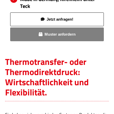
Teck
Jetzt anfragen!
Muster anfordern
Thermotransfer- oder
Thermodirektdruck:
Wirtschaftlichkeit und
Flexibilität.