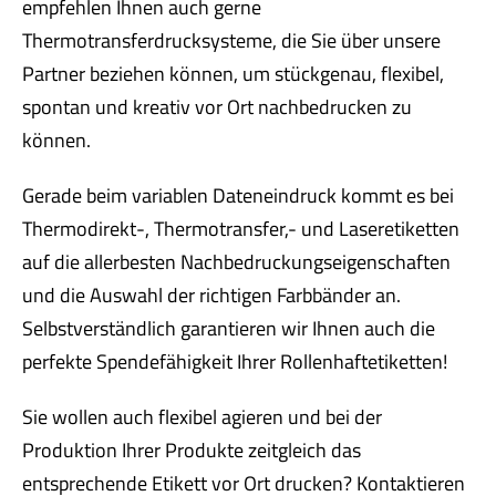
empfehlen Ihnen auch gerne
Thermotransferdrucksysteme, die Sie über unsere
Partner beziehen können, um stückgenau, flexibel,
spontan und kreativ vor Ort nachbedrucken zu
können.
Gerade beim variablen Dateneindruck kommt es bei
Thermodirekt-, Thermotransfer,- und Laseretiketten
auf die allerbesten Nachbedruckungseigenschaften
und die Auswahl der richtigen Farbbänder an.
Selbstverständlich garantieren wir Ihnen auch die
perfekte Spendefähigkeit Ihrer Rollenhaftetiketten!
Sie wollen auch flexibel agieren und bei der
Produktion Ihrer Produkte zeitgleich das
entsprechende Etikett vor Ort drucken?
Kontaktieren