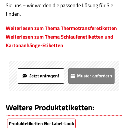
Sie uns – wir werden die passende Lösung für Sie
finden.
Weiterlesen zum Thema Thermotransferetiketten
Weiterlesen zum Thema Schlaufenetiketten und
Kartonanhänge-Etiketten
Jetzt anfragen!
Muster anfordern
Weitere Produktetiketten:
Produktetiketten No-Label-Look