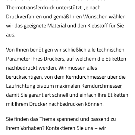
Thermotransferdruck unterstützt. Je nach
Druckverfahren und gemäß Ihren Wünschen wählen
wir das geeignete Material und den Klebstoff für Sie
aus.
Von Ihnen benötigen wir schließlich alle technischen
Parameter Ihres Druckers, auf welchem die Etiketten
nachbedruckt werden. Wir müssen alles
berücksichtigen, von dem Kerndurchmesser über die
Laufrichtung bis zum maximalen Kerndurchmesser,
damit Sie garantiert schnell und einfach Ihre Etiketten
mit Ihrem Drucker nachbedrucken können.
Sie finden das Thema spannend und passend zu
Ihrem Vorhaben? Kontaktieren Sie uns – wir