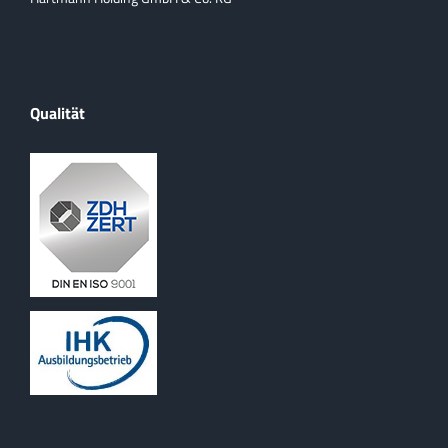
Qualität