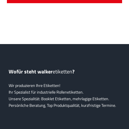
Wofür steht walker
etiketten
?
Wir produzieren Ihre Etiketten!
Ihr Spezialist für industrielle Rollenetiketten.
Unsere Spezialität: Booklet Etiketten, mehrlagige Etiketten.
Persönliche Beratung, Top Produktqualität, kurzfristige Termine.