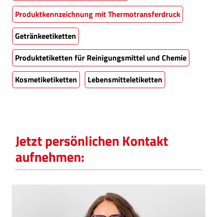
Produktkennzeichnung mit Thermotransferdruck
Getränkeetiketten
Produktetiketten für Reinigungsmittel und Chemie
Kosmetiketiketten
Lebensmitteletiketten
Jetzt persönlichen Kontakt
aufnehmen: