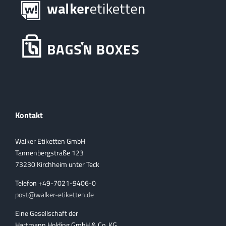
Kontakt
Walker Etiketten GmbH
Tannenbergstraße 123
73230 Kirchheim unter Teck
Telefon +49-7021-9406-0
post@walker-etiketten.de
Eine Gesellschaft der
Hartmann Holding GmbH & Co. KG