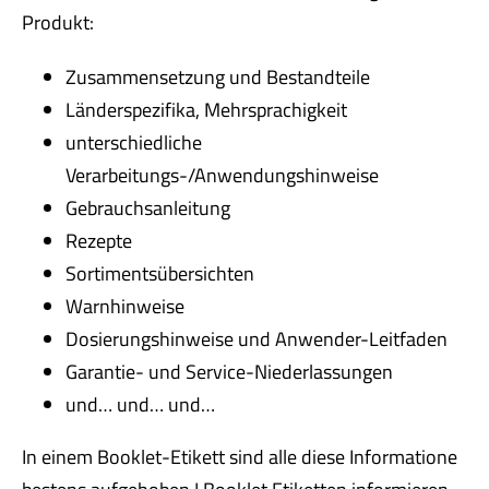
Produkt:
Zusammensetzung und Bestandteile
Länderspezifika, Mehrsprachigkeit
unterschiedliche
Verarbeitungs-/Anwendungshinweise
Gebrauchsanleitung
Rezepte
Sortimentsübersichten
Warnhinweise
Dosierungshinweise und Anwender-Leitfaden
Garantie- und Service-Niederlassungen
und… und… und…
In einem Booklet-Etikett sind alle diese Informatione