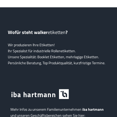
Wofür steht walker
etiketten
?
Wir produzieren Ihre Etiketten!
Ihr Spezialist für industrielle Rollenetiketten.
Unsere Spezialität: Booklet Etiketten, mehrlagige Etiketten.
Persönliche Beratung, Top Produktqualität, kurzfristige Termine.
Mehr Infos zu unserem Familienunternehmen
iba hartmann
und unseren Geschäftsbereichen sehen Sie hier: