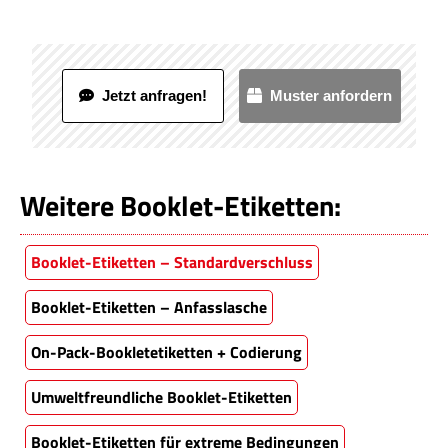
Jetzt anfragen!
Muster anfordern
Weitere Booklet-Etiketten:
Booklet-Etiketten – Standardverschluss
Booklet-Etiketten – Anfasslasche
On-Pack-Bookletetiketten + Codierung
Umweltfreundliche Booklet-Etiketten
Booklet-Etiketten für extreme Bedingungen