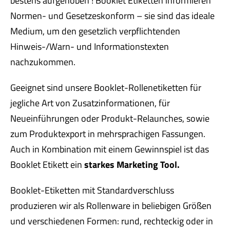
bestens aufgehoben ! Booklet Etiketten informieren
Normen- und Gesetzeskonform – sie sind das ideale
Medium, um den gesetzlich verpflichtenden
Hinweis-/Warn- und Informationstexten
nachzukommen.
Geeignet sind unsere Booklet-Rollenetiketten für
jegliche Art von Zusatzinformationen, für
Neueinführungen oder Produkt-Relaunches, sowie
zum Produktexport in mehrsprachigen Fassungen.
Auch in Kombination mit einem Gewinnspiel ist das
Booklet Etikett ein
starkes Marketing Tool.
Booklet-Etiketten mit Standardverschluss
produzieren wir als Rollenware in beliebigen Größen
und verschiedenen Formen: rund, rechteckig oder in