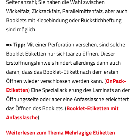
Seitenanzahl; Sie haben die Wahl zwischen
Wickelfalz, Zickzackfalz, Parallelmittenfalz, aber auch
Booklets mit Klebebindung oder Rückstichheftung
sind möglich.
=> Tipp:
Mit einer Perforation versehen, sind solche
Booklet Etiketten nur sichtbar zu öffnen. Dieser
Erstöffnungshinweis hindert allerdings dann auch
daran, dass das Booklet-Etikett nach dem ersten
Öffnen wieder verschlossen werden kann. (
OnPack-
Etiketten
) Eine Speziallackierung des Laminats an der
Öffnungsseite oder aber eine Anfasslasche erleichtert
das Öffnen des Booklets. (
Booklet-Etiketten mit
Anfasslasche
)
Weiterlesen zum Thema Mehrlagige Etiketten