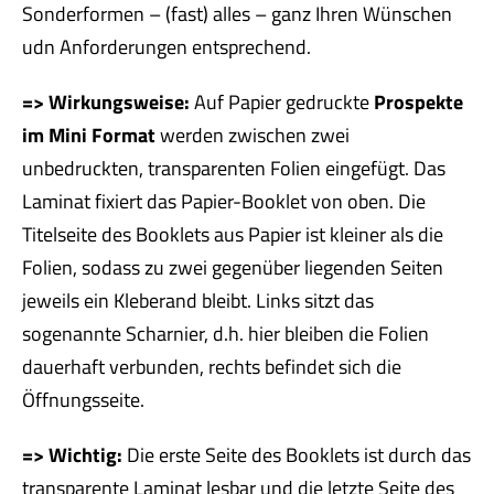
Sonderformen – (fast) alles – ganz Ihren Wünschen
udn Anforderungen entsprechend.
=> Wirkungsweise:
Auf Papier gedruckte
Prospekte
im Mini Format
werden zwischen zwei
unbedruckten, transparenten Folien eingefügt. Das
Laminat fixiert das Papier-Booklet von oben. Die
Titelseite des Booklets aus Papier ist kleiner als die
Folien, sodass zu zwei gegenüber liegenden Seiten
jeweils ein Kleberand bleibt. Links sitzt das
sogenannte Scharnier, d.h. hier bleiben die Folien
dauerhaft verbunden, rechts befindet sich die
Öffnungsseite.
=> Wichtig:
Die erste Seite des Booklets ist durch das
transparente Laminat lesbar und die letzte Seite des