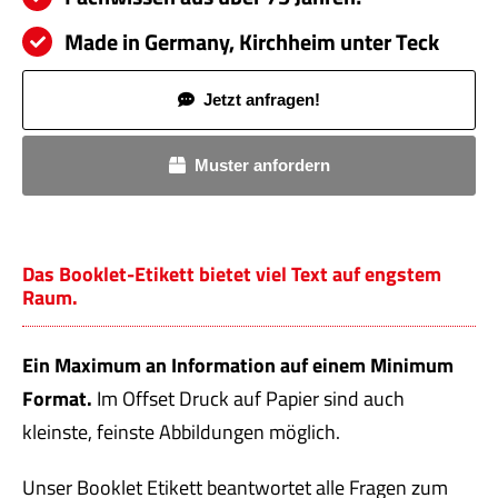
Made in Germany, Kirchheim unter Teck
Jetzt anfragen!
Muster anfordern
Das Booklet-Etikett bietet viel Text auf engstem
Raum
.
Ein Maximum an Information auf einem Minimum
Format.
Im Offset Druck auf Papier sind auch
kleinste, feinste Abbildungen möglich.
Unser
Booklet Etikett beantwortet alle Fragen zum