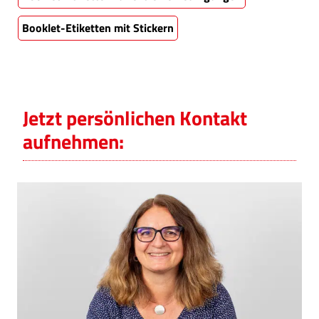
Booklet-Etiketten mit Stickern
Jetzt persönlichen Kontakt
aufnehmen: