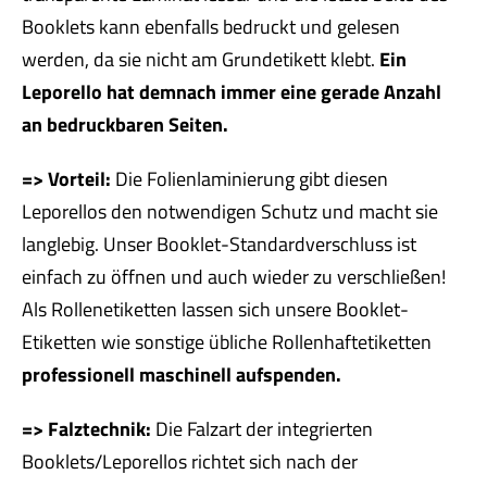
Booklets kann ebenfalls bedruckt und gelesen
werden, da sie nicht am Grundetikett klebt.
Ein
Leporello hat demnach immer eine gerade Anzahl
an bedruckbaren Seiten.
=> Vorteil:
Die Folienlaminierung gibt diesen
Leporellos den notwendigen Schutz und macht sie
langlebig. Unser Booklet-Standardverschluss ist
einfach zu öffnen und auch wieder zu verschließen!
Als Rollenetiketten lassen sich unsere Booklet-
Etiketten wie sonstige übliche Rollenhaftetiketten
professionell maschinell aufspenden.
=> Falztechnik:
Die Falzart der integrierten
Booklets/Leporellos richtet sich nach der