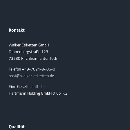
Kontakt
Walker Etiketten GmbH
Tannenbergstraße 123
73230 Kirchheim unter Teck
Telefon +49-7021-9406-0
post@walker-etiketten.de
Eine Gesellschaft der
Hartmann Holding GmbH & Co. KG
Qualität