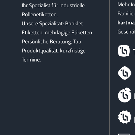
Mehr I
Ihr Spezialist für industrielle
Famili
Rollenetiketten.
hartma
Unsere Spezialität: Booklet
Geschäf
Etiketten, mehrlagige Etiketten.
Persönliche Beratung, Top
Produktqualität, kurzfristige
Termine.