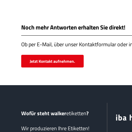
Noch mehr Antworten erhalten Sie direkt!
Ob per E-Mail, über unser Kontaktformular oder i
Jetzt Kontakt aufnehmen.
Wofür steht walker
etiketten
?
Wir produzieren Ihre Etiketten!