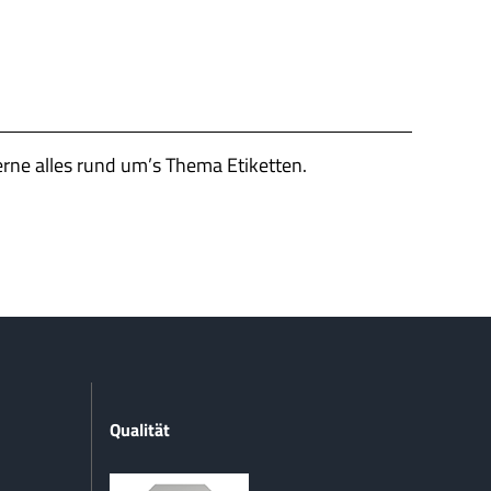
erne alles rund um’s Thema Etiketten.
Qualität