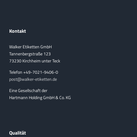
Kontakt
Walker Etiketten GmbH
Tannenbergstraße 123
73230 Kirchheim unter Teck
Telefon +49-7021-9406-0
post@walker-etiketten.de
Eine Gesellschaft der
Hartmann Holding GmbH & Co. KG
Qualität