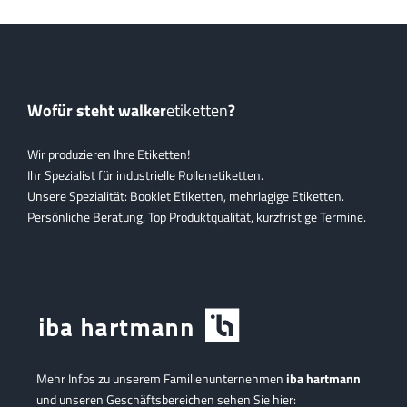
Wofür steht walker
etiketten
?
Wir produzieren Ihre Etiketten!
Ihr Spezialist für industrielle Rollenetiketten.
Unsere Spezialität: Booklet Etiketten, mehrlagige Etiketten.
Persönliche Beratung, Top Produktqualität, kurzfristige Termine.
Mehr Infos zu unserem Familienunternehmen
iba hartmann
und unseren Geschäftsbereichen sehen Sie hier: