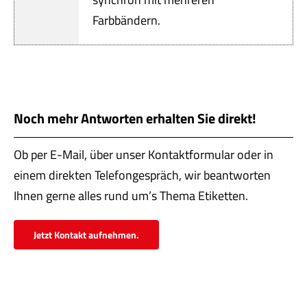
Farbbändern.
Noch mehr Antworten erhalten Sie direkt!
Ob per E-Mail, über unser Kontaktformular oder in
einem direkten Telefongespräch, wir beantworten
Ihnen gerne alles rund um’s Thema Etiketten.
Jetzt Kontakt aufnehmen.