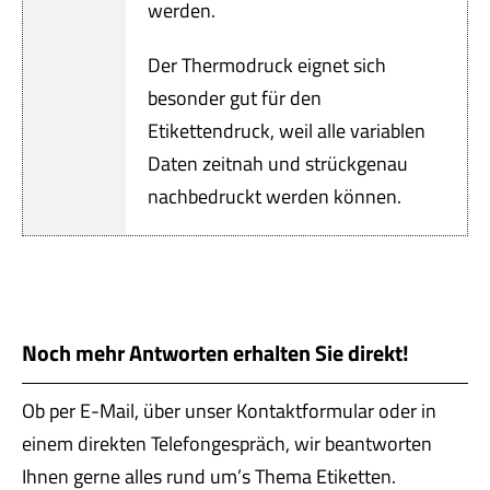
werden.
Der Thermodruck eignet sich
besonder gut für den
Etikettendruck, weil alle variablen
Daten zeitnah und strückgenau
nachbedruckt werden können.
Noch mehr Antworten erhalten Sie direkt!
Ob per E-Mail, über unser Kontaktformular oder in
einem direkten Telefongespräch, wir beantworten
Ihnen gerne alles rund um’s Thema Etiketten.