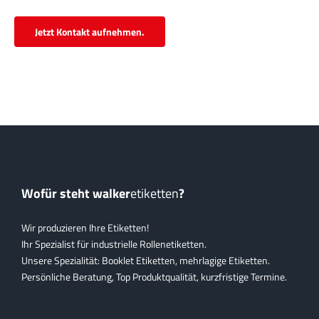
Jetzt Kontakt aufnehmen.
Wofür steht walker
etiketten
?
Wir produzieren Ihre Etiketten!
Ihr Spezialist für industrielle Rollenetiketten.
Unsere Spezialität: Booklet Etiketten, mehrlagige Etiketten.
Persönliche Beratung, Top Produktqualität, kurzfristige Termine.