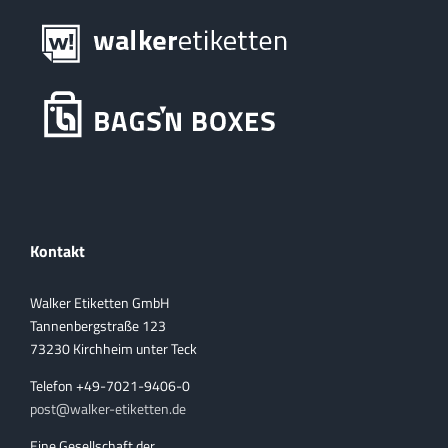
Kontakt
Walker Etiketten GmbH
Tannenbergstraße 123
73230 Kirchheim unter Teck
Telefon +49-7021-9406-0
post@walker-etiketten.de
Eine Gesellschaft der