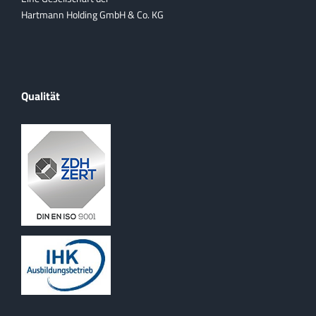
Hartmann Holding GmbH & Co. KG
Qualität