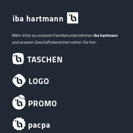
Mehr Infos zu unserem Familienunternehmen
iba hartmann
und unseren Geschäftsbereichen sehen Sie hier: