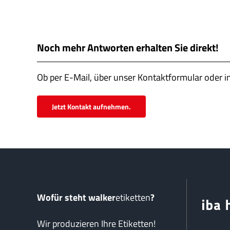
Noch mehr Antworten erhalten Sie direkt!
Ob per E-Mail, über unser Kontaktformular oder i
Jetzt Kontakt aufnehmen.
Wofür steht walker
etiketten
?
Wir produzieren Ihre Etiketten!