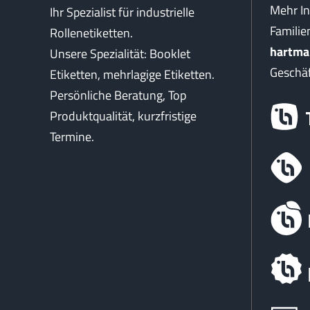
Mehr I
Ihr Spezialist für industrielle
Famili
Rollenetiketten.
hartma
Unsere Spezialität: Booklet
Geschäf
Etiketten, mehrlagige Etiketten.
Persönliche Beratung, Top
Produktqualität, kurzfristige
Termine.