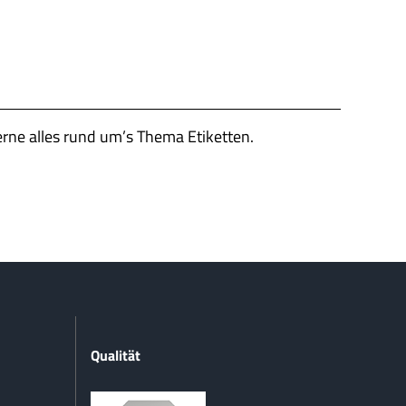
erne alles rund um’s Thema Etiketten.
Qualität