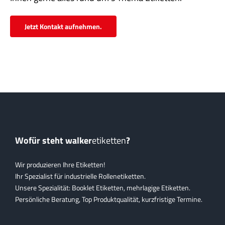
Jetzt Kontakt aufnehmen.
Wofür steht walker
etiketten
?
Wir produzieren Ihre Etiketten!
Ihr Spezialist für industrielle Rollenetiketten.
Unsere Spezialität: Booklet Etiketten, mehrlagige Etiketten.
Persönliche Beratung, Top Produktqualität, kurzfristige Termine.