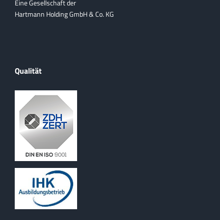
Eine Gesellschaft der
Hartmann Holding GmbH & Co. KG
Qualität