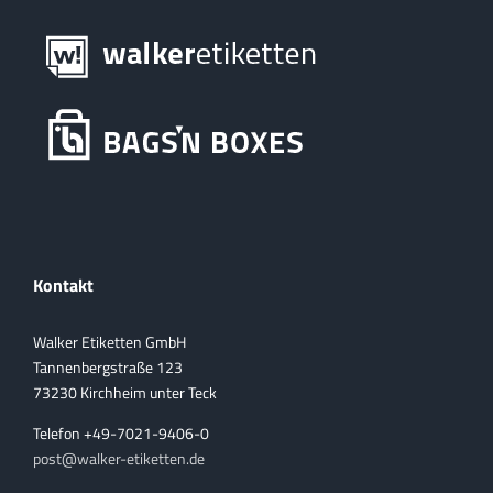
Kontakt
Walker Etiketten GmbH
Tannenbergstraße 123
73230 Kirchheim unter Teck
Telefon +49-7021-9406-0
post@walker-etiketten.de