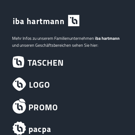
Mehr Infos zu unserem Familienunternehmen
iba hartmann
und unseren Geschäftsbereichen sehen Sie hier: