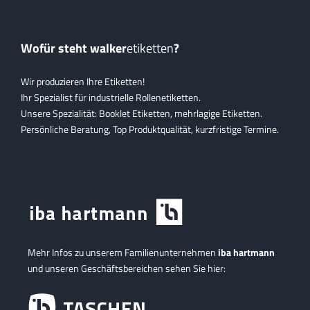
Wofür steht walker
etiketten
?
Wir produzieren Ihre Etiketten!
Ihr Spezialist für industrielle Rollenetiketten.
Unsere Spezialität: Booklet Etiketten, mehrlagige Etiketten.
Persönliche Beratung, Top Produktqualität, kurzfristige Termine.
Mehr Infos zu unserem Familienunternehmen
iba hartmann
und unseren Geschäftsbereichen sehen Sie hier: