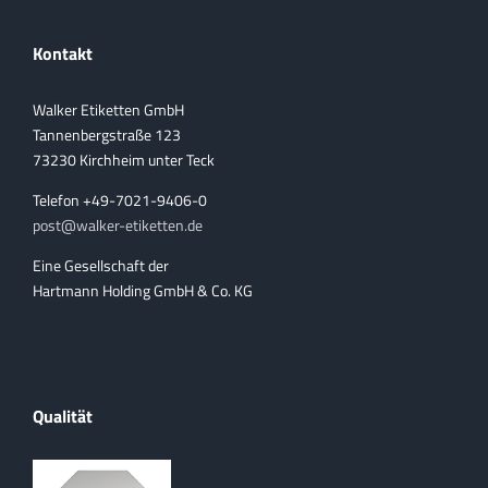
Kontakt
Walker Etiketten GmbH
Tannenbergstraße 123
73230 Kirchheim unter Teck
Telefon +49-7021-9406-0
post@walker-etiketten.de
Eine Gesellschaft der
Hartmann Holding GmbH & Co. KG
Qualität