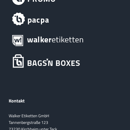
Kontakt
Walker Etiketten GmbH
Tannenbergstraße 123
73230 Kirchheim unter Teck