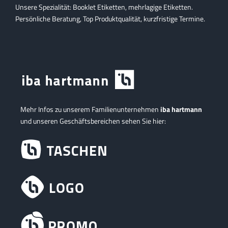
Unsere Spezialität: Booklet Etiketten, mehrlagige Etiketten.
Persönliche Beratung, Top Produktqualität, kurzfristige Termine.
Mehr Infos zu unserem Familienunternehmen
iba hartmann
und unseren Geschäftsbereichen sehen Sie hier: