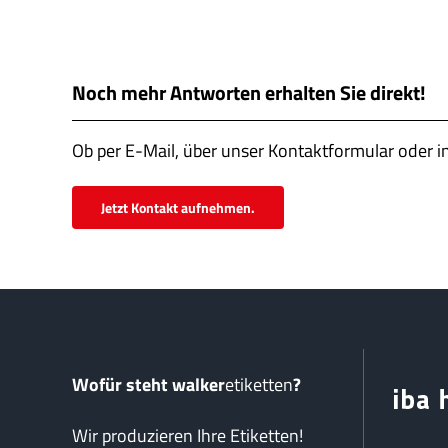
Noch mehr Antworten erhalten Sie direkt!
Ob per E-Mail, über unser Kontaktformular oder i
Jetzt Kontakt aufnehmen.
Wofür steht walker
etiketten
?
Wir produzieren Ihre Etiketten!