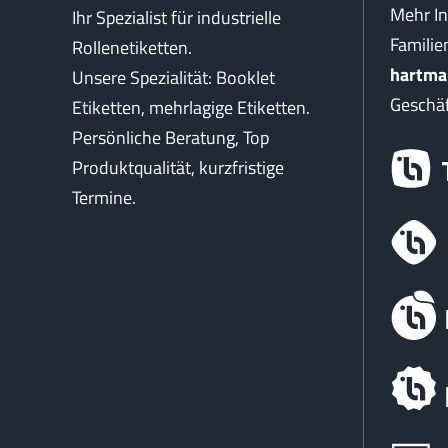
Mehr I
Ihr Spezialist für industrielle
Famili
Rollenetiketten.
hartma
Unsere Spezialität: Booklet
Geschäf
Etiketten, mehrlagige Etiketten.
Persönliche Beratung, Top
Produktqualität, kurzfristige
Termine.