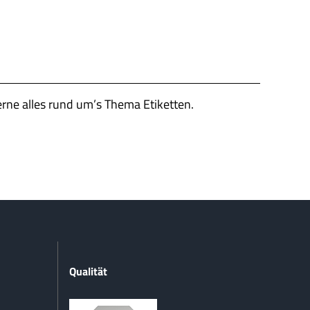
erne alles rund um’s Thema Etiketten.
Qualität