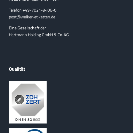
Telefon +49-7021-9406-0
post@walker-etiketten.de
Eine Gesellschaft der
Hartmann Holding GmbH & Co. KG
Qualität