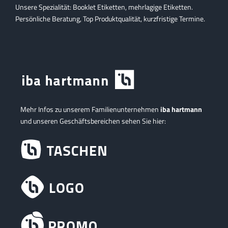
Unsere Spezialität: Booklet Etiketten, mehrlagige Etiketten.
Persönliche Beratung, Top Produktqualität, kurzfristige Termine.
Mehr Infos zu unserem Familienunternehmen
iba hartmann
und unseren Geschäftsbereichen sehen Sie hier: