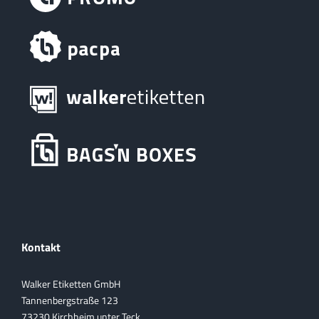
Kontakt
Walker Etiketten GmbH
Tannenbergstraße 123
73230 Kirchheim unter Teck