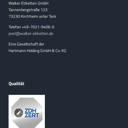
Walker Etiketten GmbH
Tannenbergstraße 123
73230 Kirchheim unter Teck
Telefon +49-7021-9406-0
post@walker-etiketten.de
Eine Gesellschaft der
Hartmann Holding GmbH & Co. KG
Qualität