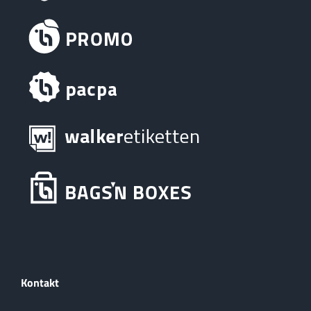
Kontakt