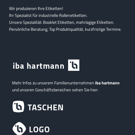
Wir produzieren Ihre Etiketten!
Ihr Spezialist für industrielle Rollenetiketten.
Unsere Spezialität: Booklet Etiketten, mehrlagige Etiketten.
Persönliche Beratung, Top Produktqualität, kurzfristige Termine.
Mehr Infos zu unserem Familienunternehmen
iba hartmann
und unseren Geschäftsbereichen sehen Sie hier: