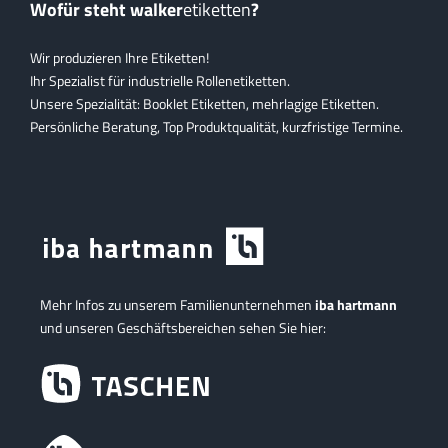
Wofür steht walker
etiketten
?
Wir produzieren Ihre Etiketten!
Ihr Spezialist für industrielle Rollenetiketten.
Unsere Spezialität: Booklet Etiketten, mehrlagige Etiketten.
Persönliche Beratung, Top Produktqualität, kurzfristige Termine.
Mehr Infos zu unserem Familienunternehmen
iba hartmann
und unseren Geschäftsbereichen sehen Sie hier: