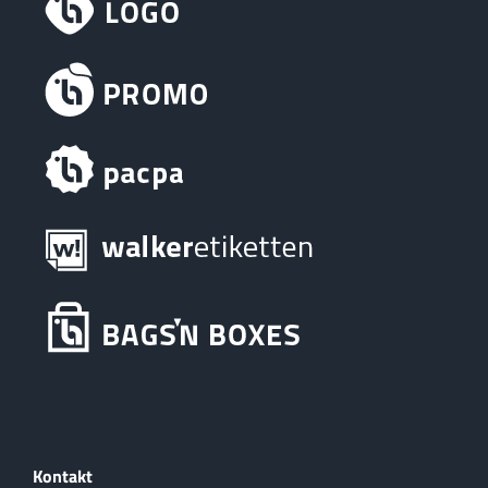
Kontakt