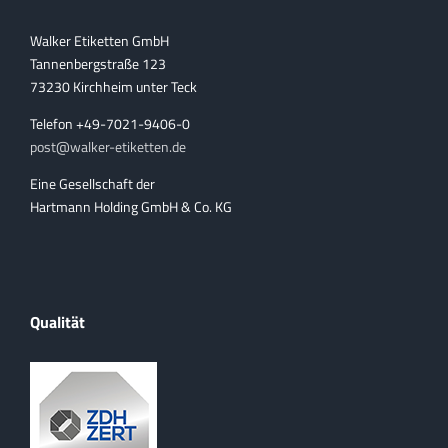
Walker Etiketten GmbH
Tannenbergstraße 123
73230 Kirchheim unter Teck
Telefon +49-7021-9406-0
post@walker-etiketten.de
Eine Gesellschaft der
Hartmann Holding GmbH & Co. KG
Qualität