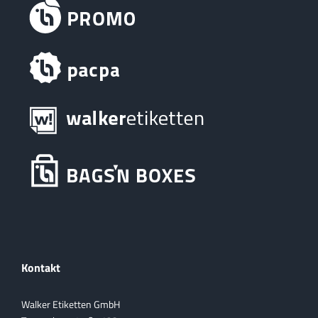
Kontakt
Walker Etiketten GmbH