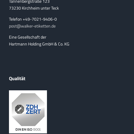
Tannenbergstraße 123
73230 Kirchheim unter Teck
Telefon +49-7021-9406-0
post@walker-etiketten.de
Eine Gesellschaft der
Hartmann Holding GmbH & Co. KG
Qualität