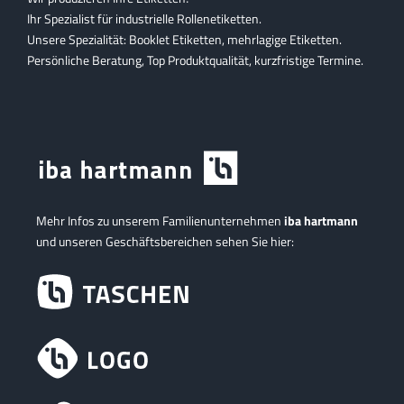
Ihr Spezialist für industrielle Rollenetiketten.
Unsere Spezialität: Booklet Etiketten, mehrlagige Etiketten.
Persönliche Beratung, Top Produktqualität, kurzfristige Termine.
Mehr Infos zu unserem Familienunternehmen
iba hartmann
und unseren Geschäftsbereichen sehen Sie hier: