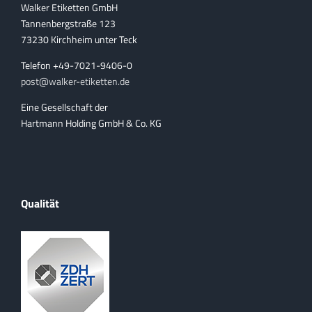
Walker Etiketten GmbH
Tannenbergstraße 123
73230 Kirchheim unter Teck
Telefon +49-7021-9406-0
post@walker-etiketten.de
Eine Gesellschaft der
Hartmann Holding GmbH & Co. KG
Qualität