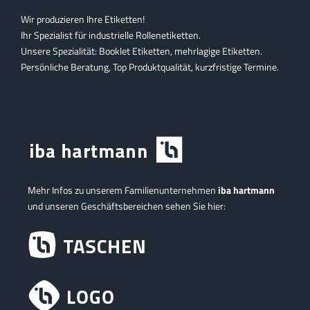
Wir produzieren Ihre Etiketten!
Ihr Spezialist für industrielle Rollenetiketten.
Unsere Spezialität: Booklet Etiketten, mehrlagige Etiketten.
Persönliche Beratung, Top Produktqualität, kurzfristige Termine.
Mehr Infos zu unserem Familienunternehmen
iba hartmann
und unseren Geschäftsbereichen sehen Sie hier: