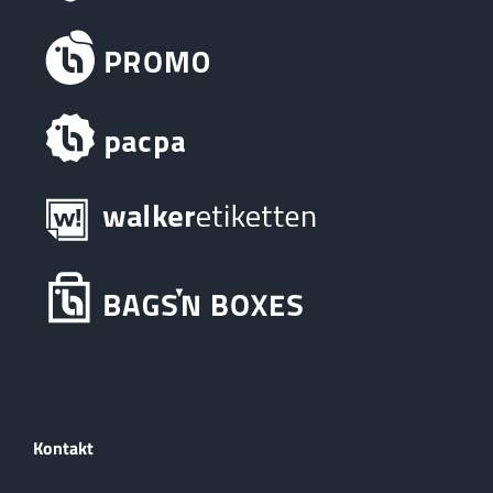
Kontakt