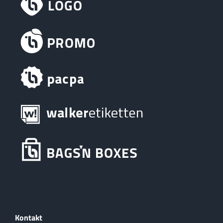
Kontakt