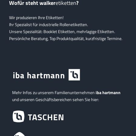
Wofür steht walker
etiketten
?
Wir produzieren Ihre Etiketten!
Ihr Spezialist für industrielle Rollenetiketten.
Unsere Spezialität: Booklet Etiketten, mehrlagige Etiketten.
Persönliche Beratung, Top Produktqualität, kurzfristige Termine.
Mehr Infos zu unserem Familienunternehmen
iba hartmann
und unseren Geschäftsbereichen sehen Sie hier: