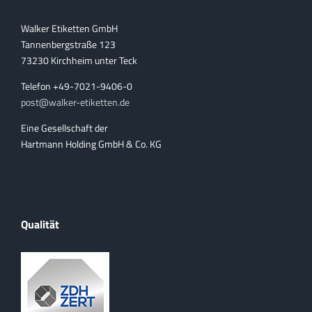
Walker Etiketten GmbH
Tannenbergstraße 123
73230 Kirchheim unter Teck
Telefon +49-7021-9406-0
post@walker-etiketten.de
Eine Gesellschaft der
Hartmann Holding GmbH & Co. KG
Qualität