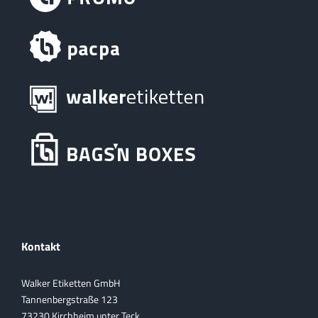
Kontakt
Walker Etiketten GmbH
Tannenbergstraße 123
73230 Kirchheim unter Teck