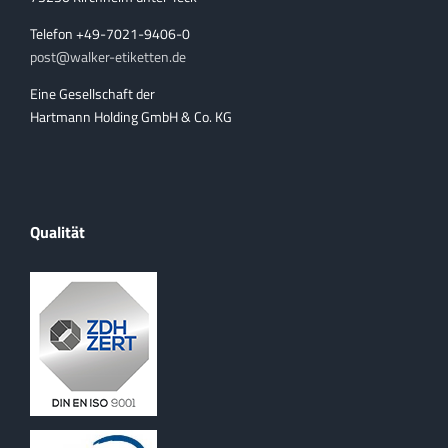
Telefon +49-7021-9406-0
post@walker-etiketten.de
Eine Gesellschaft der
Hartmann Holding GmbH & Co. KG
Qualität