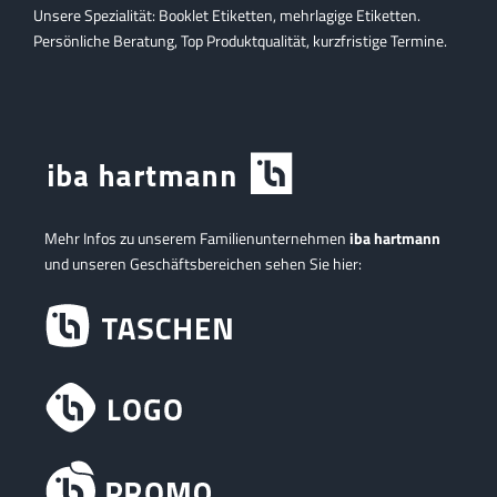
Unsere Spezialität: Booklet Etiketten, mehrlagige Etiketten.
Persönliche Beratung, Top Produktqualität, kurzfristige Termine.
Mehr Infos zu unserem Familienunternehmen
iba hartmann
und unseren Geschäftsbereichen sehen Sie hier: