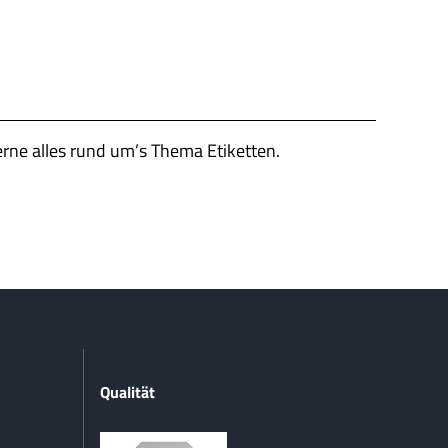
erne alles rund um’s Thema Etiketten.
Qualität