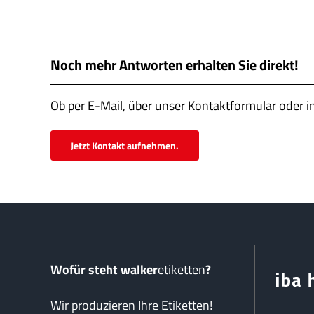
Noch mehr Antworten erhalten Sie direkt!
Ob per E-Mail, über unser Kontaktformular oder i
Jetzt Kontakt aufnehmen.
Wofür steht walker
etiketten
?
Wir produzieren Ihre Etiketten!