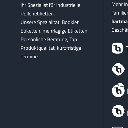
Mehr I
Ihr Spezialist für industrielle
Famili
Rollenetiketten.
hartma
Unsere Spezialität: Booklet
Geschäf
Etiketten, mehrlagige Etiketten.
Persönliche Beratung, Top
Produktqualität, kurzfristige
Termine.