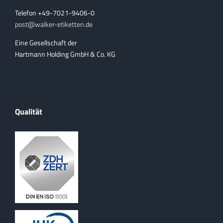
Telefon +49-7021-9406-0
post@walker-etiketten.de
Eine Gesellschaft der
Hartmann Holding GmbH & Co. KG
Qualität