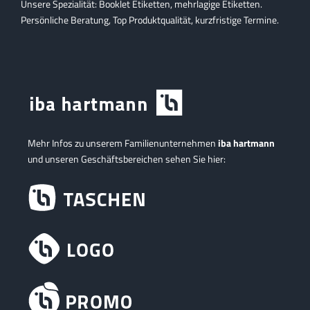
Unsere Spezialität: Booklet Etiketten, mehrlagige Etiketten.
Persönliche Beratung, Top Produktqualität, kurzfristige Termine.
Mehr Infos zu unserem Familienunternehmen
iba hartmann
und unseren Geschäftsbereichen sehen Sie hier: