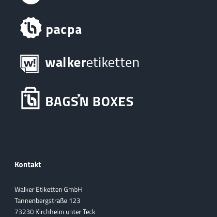
Kontakt
Walker Etiketten GmbH
Tannenbergstraße 123
73230 Kirchheim unter Teck