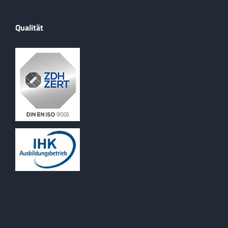
Qualität