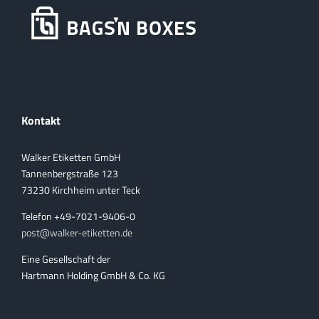
Kontakt
Walker Etiketten GmbH
Tannenbergstraße 123
73230 Kirchheim unter Teck
Telefon +49-7021-9406-0
post@walker-etiketten.de
Eine Gesellschaft der
Hartmann Holding GmbH & Co. KG