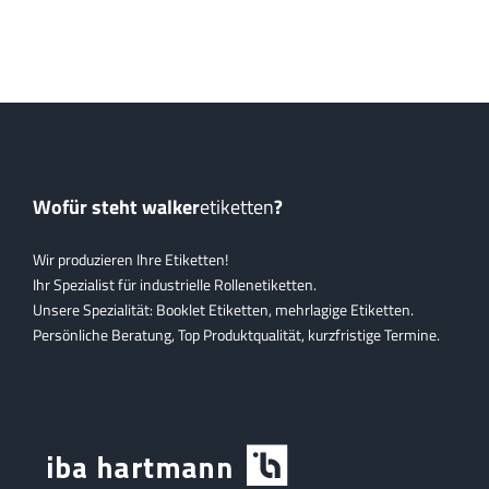
Wofür steht walker
etiketten
?
Wir produzieren Ihre Etiketten!
Ihr Spezialist für industrielle Rollenetiketten.
Unsere Spezialität: Booklet Etiketten, mehrlagige Etiketten.
Persönliche Beratung, Top Produktqualität, kurzfristige Termine.