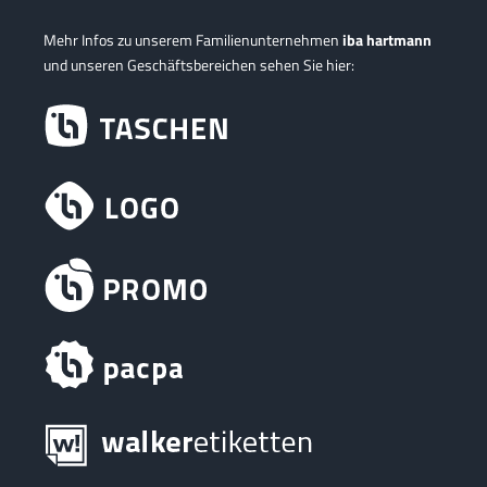
Mehr Infos zu unserem Familienunternehmen
iba hartmann
und unseren Geschäftsbereichen sehen Sie hier: