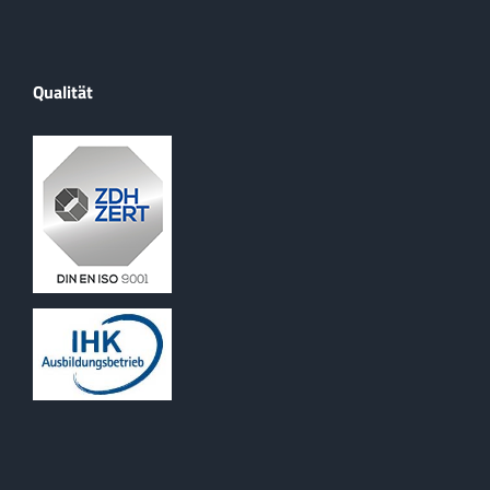
Qualität