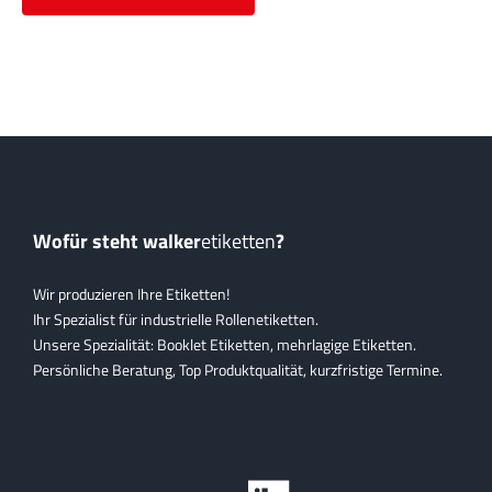
Wofür steht walker
etiketten
?
Wir produzieren Ihre Etiketten!
Ihr Spezialist für industrielle Rollenetiketten.
Unsere Spezialität: Booklet Etiketten, mehrlagige Etiketten.
Persönliche Beratung, Top Produktqualität, kurzfristige Termine.