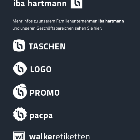
Mehr Infos zu unserem Familienunternehmen
iba hartmann
und unseren Geschäftsbereichen sehen Sie hier: