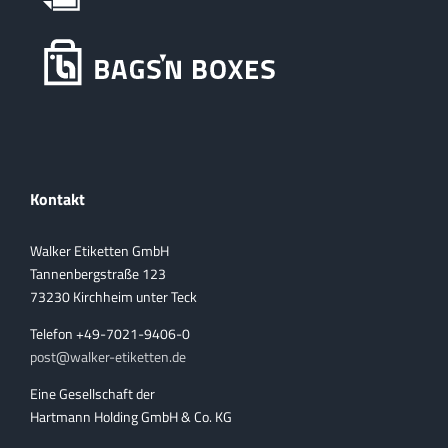
Kontakt
Walker Etiketten GmbH
Tannenbergstraße 123
73230 Kirchheim unter Teck
Telefon +49-7021-9406-0
post@walker-etiketten.de
Eine Gesellschaft der
Hartmann Holding GmbH & Co. KG