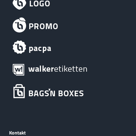
Kontakt