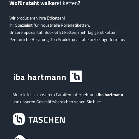
Wofür steht walker
etiketten
?
Wir produzieren Ihre Etiketten!
Ihr Spezialist für industrielle Rollenetiketten.
Unsere Spezialität: Booklet Etiketten, mehrlagige Etiketten.
Persönliche Beratung, Top Produktqualität, kurzfristige Termine.
Mehr Infos zu unserem Familienunternehmen
iba hartmann
und unseren Geschäftsbereichen sehen Sie hier: