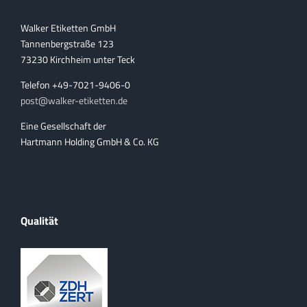
Walker Etiketten GmbH
Tannenbergstraße 123
73230 Kirchheim unter Teck
Telefon +49-7021-9406-0
post@walker-etiketten.de
Eine Gesellschaft der
Hartmann Holding GmbH & Co. KG
Qualität