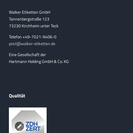
Walker Etiketten GmbH
Tannenbergstraße 123
73230 Kirchheim unter Teck
Telefon +49-7021-9406-0
post@walker-etiketten.de
Eine Gesellschaft der
Hartmann Holding GmbH & Co. KG
Qualität