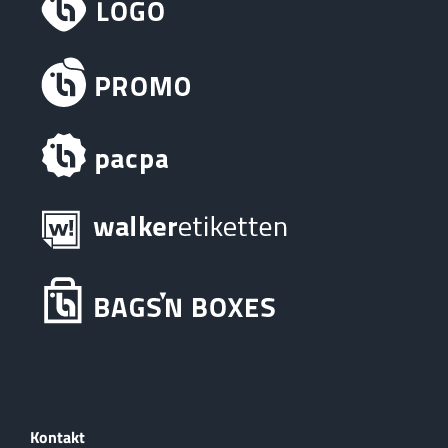
Kontakt