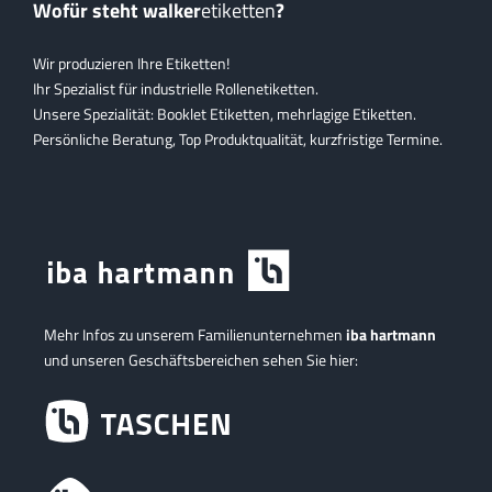
Wofür steht walker
etiketten
?
Wir produzieren Ihre Etiketten!
Ihr Spezialist für industrielle Rollenetiketten.
Unsere Spezialität: Booklet Etiketten, mehrlagige Etiketten.
Persönliche Beratung, Top Produktqualität, kurzfristige Termine.
Mehr Infos zu unserem Familienunternehmen
iba hartmann
und unseren Geschäftsbereichen sehen Sie hier: