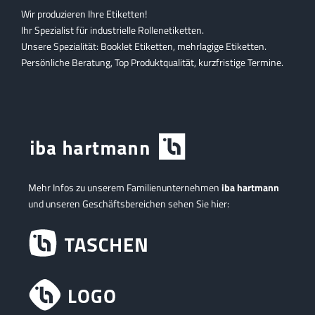
Wir produzieren Ihre Etiketten!
Ihr Spezialist für industrielle Rollenetiketten.
Unsere Spezialität: Booklet Etiketten, mehrlagige Etiketten.
Persönliche Beratung, Top Produktqualität, kurzfristige Termine.
Mehr Infos zu unserem Familienunternehmen
iba hartmann
und unseren Geschäftsbereichen sehen Sie hier: