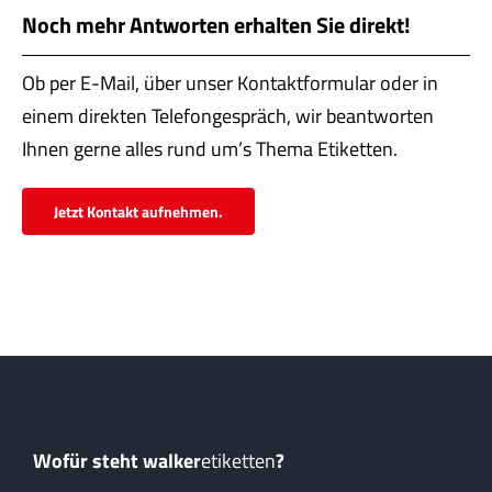
Noch mehr Antworten erhalten Sie direkt!
Ob per E-Mail, über unser Kontaktformular oder in
einem direkten Telefongespräch, wir beantworten
Ihnen gerne alles rund um’s Thema Etiketten.
Jetzt Kontakt aufnehmen.
Wofür steht walker
etiketten
?