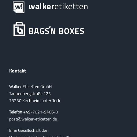
Kontakt
Walker Etiketten GmbH
Tannenbergstraße 123
73230 Kirchheim unter Teck
Telefon +49-7021-9406-0
post@walker-etiketten.de
Eine Gesellschaft der