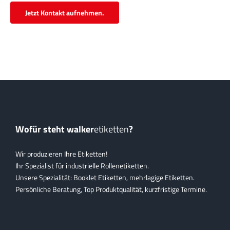
Jetzt Kontakt aufnehmen.
Wofür steht walker
etiketten
?
Wir produzieren Ihre Etiketten!
Ihr Spezialist für industrielle Rollenetiketten.
Unsere Spezialität: Booklet Etiketten, mehrlagige Etiketten.
Persönliche Beratung, Top Produktqualität, kurzfristige Termine.