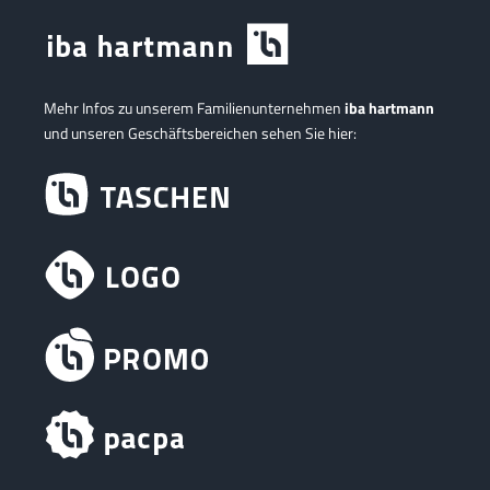
Mehr Infos zu unserem Familienunternehmen
iba hartmann
und unseren Geschäftsbereichen sehen Sie hier: