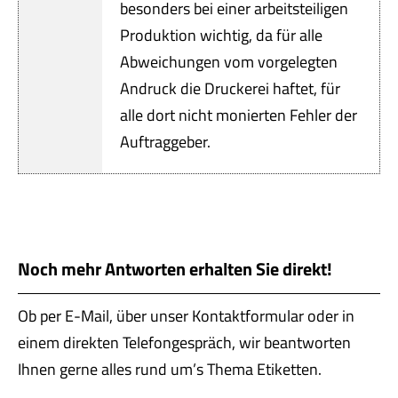
besonders bei einer arbeitsteiligen
Produktion wichtig, da für alle
Abweichungen vom vorgelegten
Andruck die Druckerei haftet, für
alle dort nicht monierten Fehler der
Auftraggeber.
Noch mehr Antworten erhalten Sie direkt!
Ob per E-Mail, über unser Kontaktformular oder in
einem direkten Telefongespräch, wir beantworten
Ihnen gerne alles rund um’s Thema Etiketten.