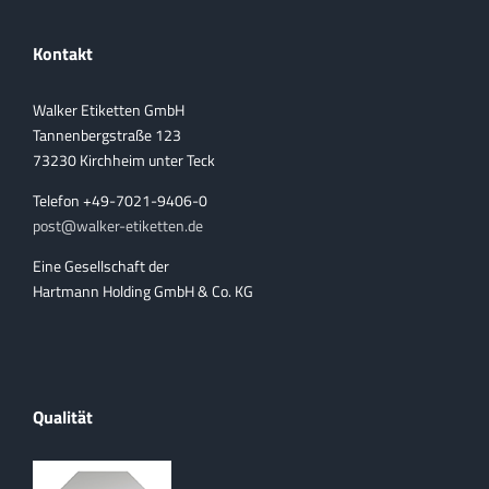
Kontakt
Walker Etiketten GmbH
Tannenbergstraße 123
73230 Kirchheim unter Teck
Telefon +49-7021-9406-0
post@walker-etiketten.de
Eine Gesellschaft der
Hartmann Holding GmbH & Co. KG
Qualität