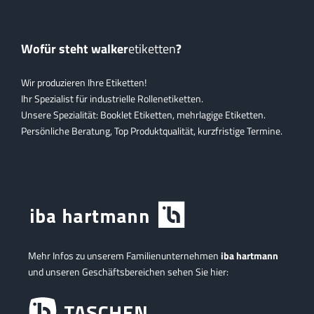
Wofür steht walker
etiketten
?
Wir produzieren Ihre Etiketten!
Ihr Spezialist für industrielle Rollenetiketten.
Unsere Spezialität: Booklet Etiketten, mehrlagige Etiketten.
Persönliche Beratung, Top Produktqualität, kurzfristige Termine.
Mehr Infos zu unserem Familienunternehmen
iba hartmann
und unseren Geschäftsbereichen sehen Sie hier: