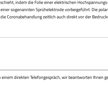
schieht, indem die Folie einer elektrischen Hochspannungs
 einer sogenannten Sprühelektrode vorbeigeführt. Die pola
 die Coronabehandlung zeitlich auch direkt vor der Bedruck
n einem direkten Telefongespräch, wir beantworten Ihnen g