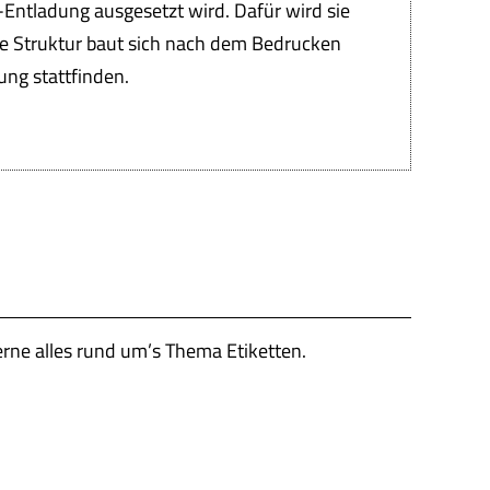
-Entladung ausgesetzt wird. Dafür wird sie
re Struktur baut sich nach dem Bedrucken
ung stattfinden.
erne alles rund um’s Thema Etiketten.