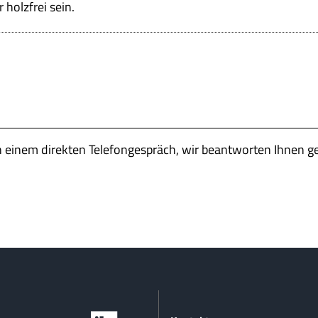
holzfrei sein.
n einem direkten Telefongespräch, wir beantworten Ihnen g