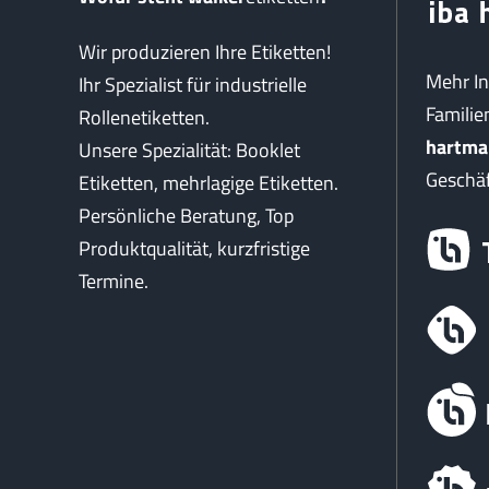
Wir produzieren Ihre Etiketten!
Mehr I
Ihr Spezialist für industrielle
Famili
Rollenetiketten.
hartma
Unsere Spezialität: Booklet
Geschäf
Etiketten, mehrlagige Etiketten.
Persönliche Beratung, Top
Produktqualität, kurzfristige
Termine.