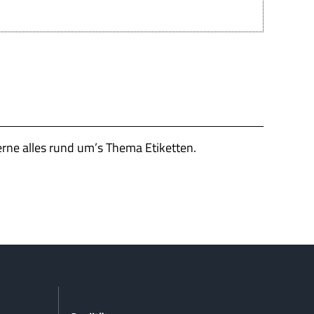
erne alles rund um’s Thema Etiketten.