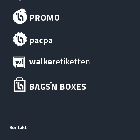
Kontakt