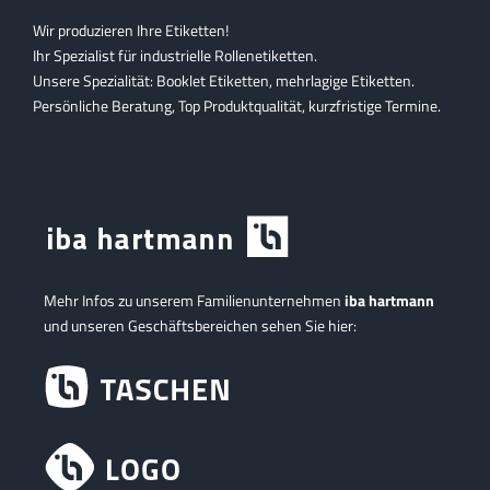
Wir produzieren Ihre Etiketten!
Ihr Spezialist für industrielle Rollenetiketten.
Unsere Spezialität: Booklet Etiketten, mehrlagige Etiketten.
Persönliche Beratung, Top Produktqualität, kurzfristige Termine.
Mehr Infos zu unserem Familienunternehmen
iba hartmann
und unseren Geschäftsbereichen sehen Sie hier: