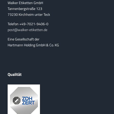
Walker Etiketten GmbH
Tannenbergstraße 123
73230 Kirchheim unter Teck
Telefon +49-7021-9406-0
post@walker-etiketten.de
Eine Gesellschaft der
Hartmann Holding GmbH & Co. KG
Qualität