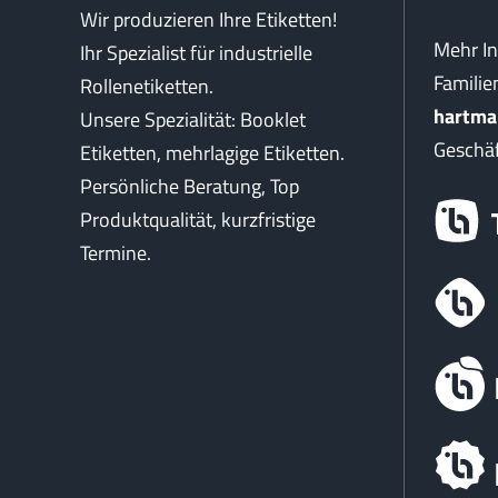
Wir produzieren Ihre Etiketten!
Mehr I
Ihr Spezialist für industrielle
Famili
Rollenetiketten.
hartma
Unsere Spezialität: Booklet
Geschäf
Etiketten, mehrlagige Etiketten.
Persönliche Beratung, Top
Produktqualität, kurzfristige
Termine.