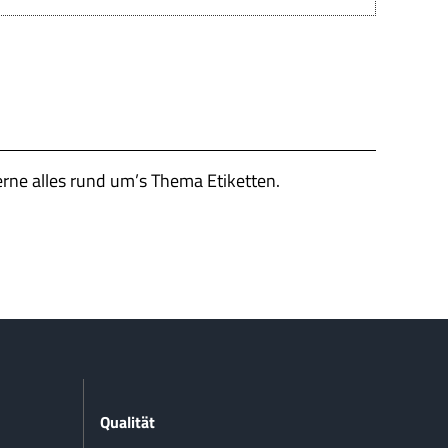
erne alles rund um’s Thema Etiketten.
Qualität