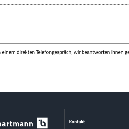
n einem direkten Telefongespräch, wir beantworten Ihnen g
Kontakt