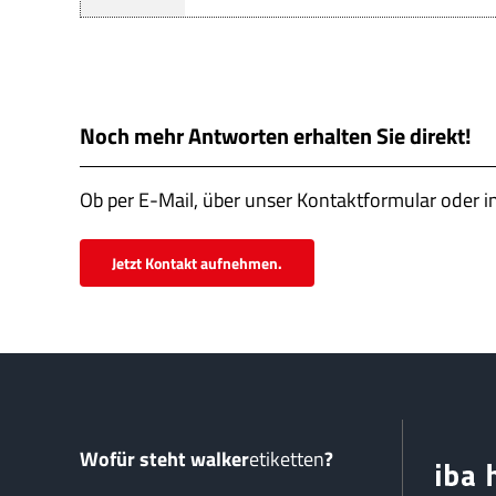
Noch mehr Antworten erhalten Sie direkt!
Ob per E-Mail, über unser Kontaktformular oder i
Jetzt Kontakt aufnehmen.
Wofür steht walker
etiketten
?