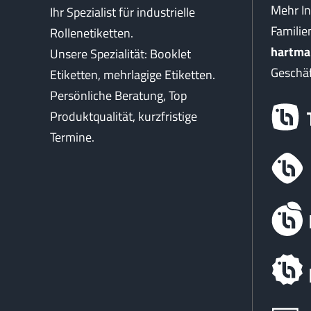
Mehr I
Ihr Spezialist für industrielle
Famili
Rollenetiketten.
hartma
Unsere Spezialität: Booklet
Geschäf
Etiketten, mehrlagige Etiketten.
Persönliche Beratung, Top
Produktqualität, kurzfristige
Termine.