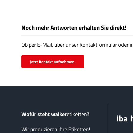
Noch mehr Antworten erhalten Sie direkt!
Ob per E-Mail, über unser Kontaktformular oder i
Jetzt Kontakt aufnehmen.
Wofür steht walker
etiketten
?
Wir produzieren Ihre Etiketten!