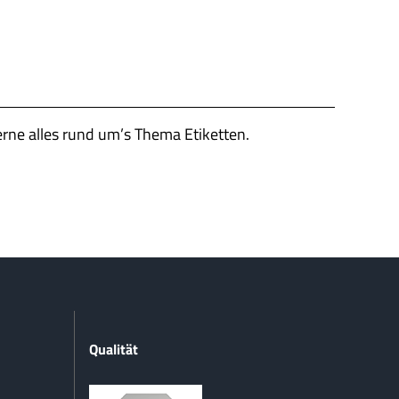
erne alles rund um’s Thema Etiketten.
Qualität