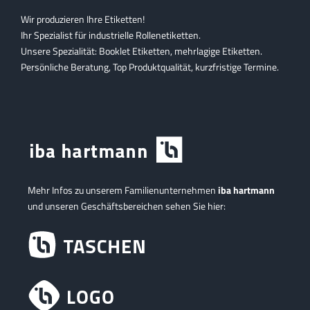
Wir produzieren Ihre Etiketten!
Ihr Spezialist für industrielle Rollenetiketten.
Unsere Spezialität: Booklet Etiketten, mehrlagige Etiketten.
Persönliche Beratung, Top Produktqualität, kurzfristige Termine.
Mehr Infos zu unserem Familienunternehmen
iba hartmann
und unseren Geschäftsbereichen sehen Sie hier: