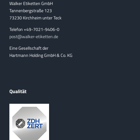
Walker Etiketten GmbH
Tannenbergstraße 123
73230 Kirchheim unter Teck
Telefon +49-7021-9406-0
post@walker-etiketten.de
Eine Gesellschaft der
Hartmann Holding GmbH & Co. KG
Qualität