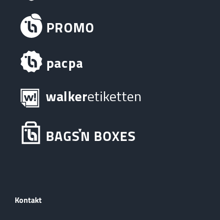
Kontakt