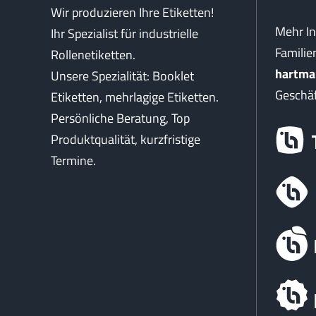
Wir produzieren Ihre Etiketten!
Mehr I
Ihr Spezialist für industrielle
Famili
Rollenetiketten.
hartma
Unsere Spezialität: Booklet
Geschäf
Etiketten, mehrlagige Etiketten.
Persönliche Beratung, Top
Produktqualität, kurzfristige
Termine.