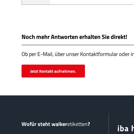
Noch mehr Antworten erhalten Sie direkt!
Ob per E-Mail, über unser Kontaktformular oder i
Jetzt Kontakt aufnehmen.
Wofür steht walker
etiketten
?