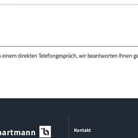
n einem direkten Telefongespräch, wir beantworten Ihnen g
Kontakt