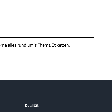
erne alles rund um’s Thema Etiketten.
Qualität