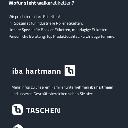
Wofür steht walker
etiketten
?
Wir produzieren Ihre Etiketten!
Ihr Spezialist für industrielle Rollenetiketten.
Unsere Spezialität: Booklet Etiketten, mehrlagige Etiketten.
Persönliche Beratung, Top Produktqualität, kurzfristige Termine.
Mehr Infos zu unserem Familienunternehmen
iba hartmann
und unseren Geschäftsbereichen sehen Sie hier: