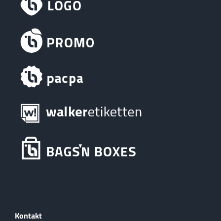
Kontakt