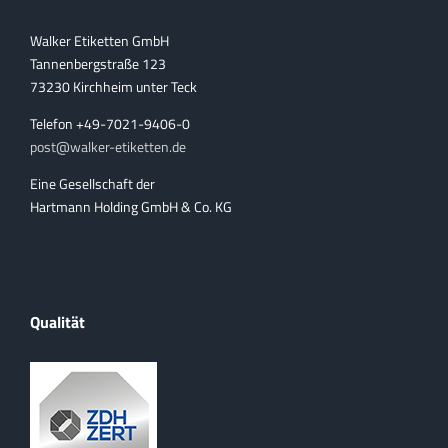
Walker Etiketten GmbH
Tannenbergstraße 123
73230 Kirchheim unter Teck
Telefon +49-7021-9406-0
post@walker-etiketten.de
Eine Gesellschaft der
Hartmann Holding GmbH & Co. KG
Qualität