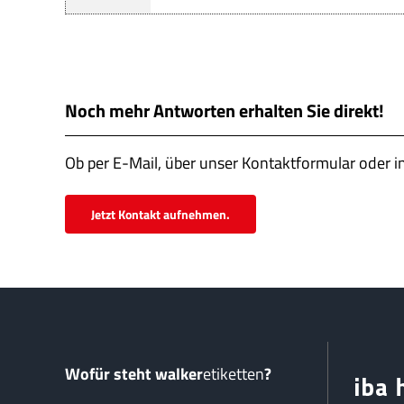
Noch mehr Antworten erhalten Sie direkt!
Ob per E-Mail, über unser Kontaktformular oder i
Jetzt Kontakt aufnehmen.
Wofür steht walker
etiketten
?