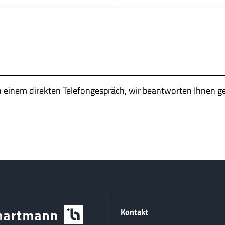
n einem direkten Telefongespräch, wir beantworten Ihnen g
Kontakt