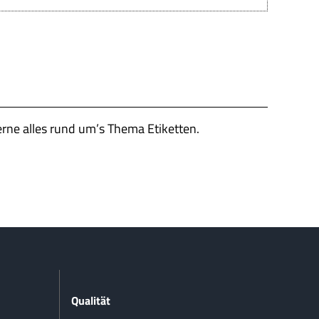
erne alles rund um’s Thema Etiketten.
Qualität