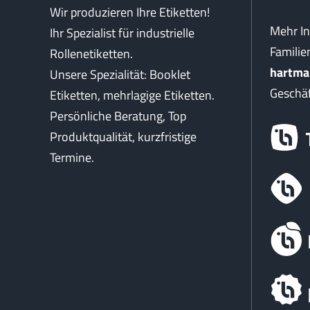
Wir produzieren Ihre Etiketten!
Mehr I
Ihr Spezialist für industrielle
Famili
Rollenetiketten.
hartma
Unsere Spezialität: Booklet
Geschäf
Etiketten, mehrlagige Etiketten.
Persönliche Beratung, Top
Produktqualität, kurzfristige
Termine.